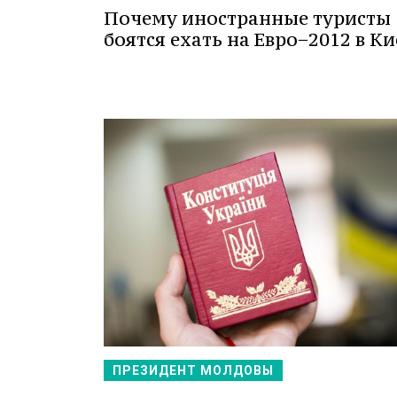
Почему иностранные туристы
боятся ехать на Евро−2012 в Ки
ПРЕЗИДЕНТ МОЛДОВЫ