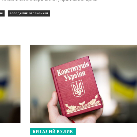
НИ
ВОЛОДИМИР ЗЕЛЕНСЬКИЙ
ВИТАЛИЙ КУЛИК