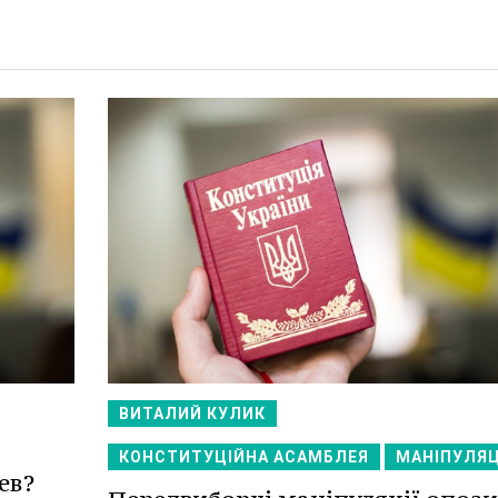
ВИТАЛИЙ КУЛИК
КОНСТИТУЦІЙНА АСАМБЛЕЯ
МАНІПУЛЯЦ
ев?