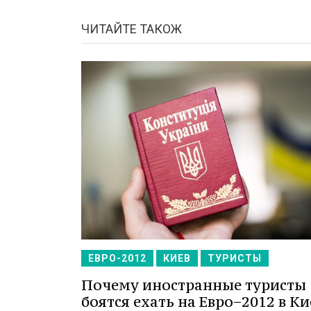
ЧИТАЙТЕ ТАКОЖ
ЕВРО-2012
КИЕВ
ТУРИСТЫ
Почему иностранные туристы
боятся ехать на Евро−2012 в Ки