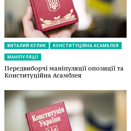
ВИТАЛИЙ КУЛИК
КОНСТИТУЦІЙНА АСАМБЛЕЯ
МАНІПУЛЯЦІЇ
Передвиборчі маніпуляції опозиції та
Конституційна Асамблея