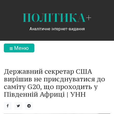
ПОЛІТИКА
+
Аналітичне інтернет-видання
Меню
Державний секретар США
вирішив не приєднуватися до
саміту G20, що проходить у
Південній Африці | УНН