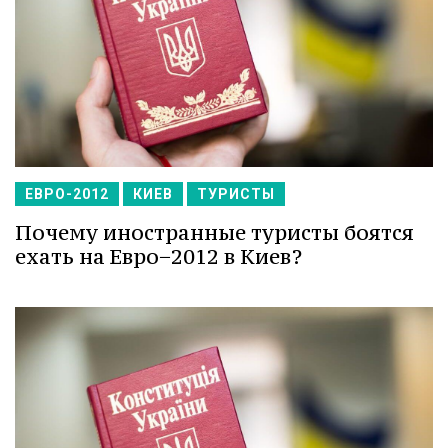
ЕВРО-2012
КИЕВ
ТУРИСТЫ
Почему иностранные туристы боятся
ехать на Евро−2012 в Киев?