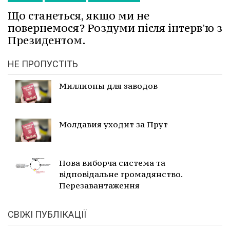
Що станеться, якщо ми не
повернемося? Роздуми після інтерв'ю з
Президентом.
НЕ ПРОПУСТІТЬ
Миллионы для заводов
Молдавия уходит за Прут
Нова виборча система та
відповідальне громадянство.
Перезавантаження
СВІЖІ ПУБЛІКАЦІЇ