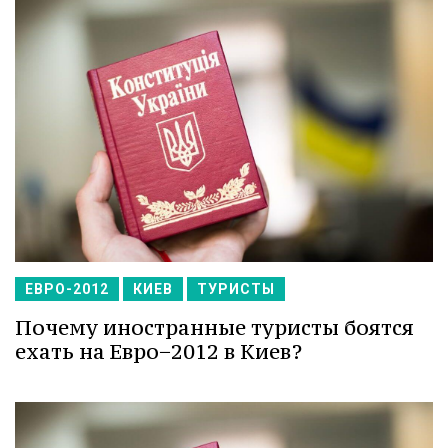
ЕВРО-2012
КИЕВ
ТУРИСТЫ
Почему иностранные туристы боятся
ехать на Евро−2012 в Киев?