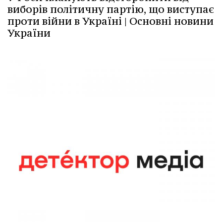
виборів політичну партію, що виступає
проти війни в Україні | Основні новини
України