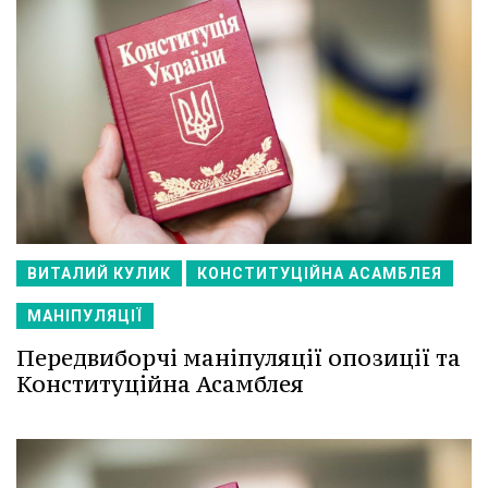
ВИТАЛИЙ КУЛИК
КОНСТИТУЦІЙНА АСАМБЛЕЯ
МАНІПУЛЯЦІЇ
Передвиборчі маніпуляції опозиції та
Конституційна Асамблея