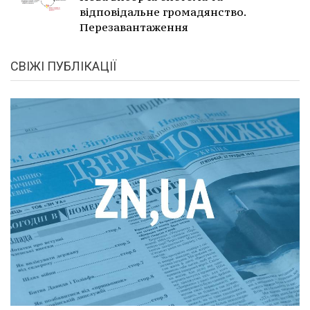
відповідальне громадянство.
Перезавантаження
СВІЖІ ПУБЛІКАЦІЇ