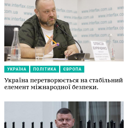
УКРАЇНА
ПОЛІТИКА
ЄВРОПА
Україна перетворюється на стабільний
елемент міжнародної безпеки.