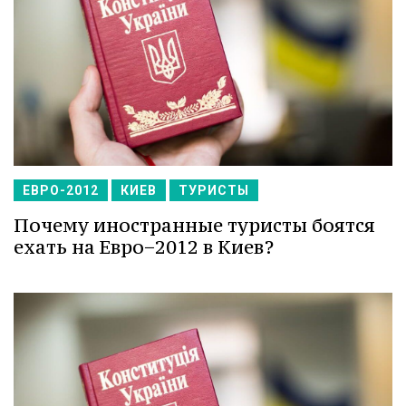
ЕВРО-2012
КИЕВ
ТУРИСТЫ
Почему иностранные туристы боятся
ехать на Евро−2012 в Киев?