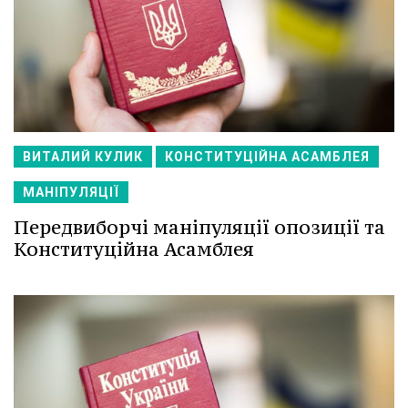
ВИТАЛИЙ КУЛИК
КОНСТИТУЦІЙНА АСАМБЛЕЯ
МАНІПУЛЯЦІЇ
Передвиборчі маніпуляції опозиції та
Конституційна Асамблея