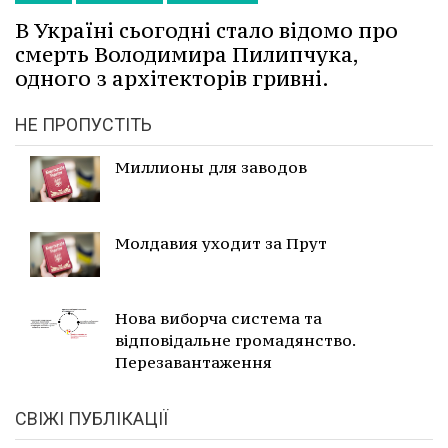
В Україні сьогодні стало відомо про
смерть Володимира Пилипчука,
одного з архітекторів гривні.
НЕ ПРОПУСТІТЬ
Миллионы для заводов
Молдавия уходит за Прут
Нова виборча система та
відповідальне громадянство.
Перезавантаження
СВІЖІ ПУБЛІКАЦІЇ