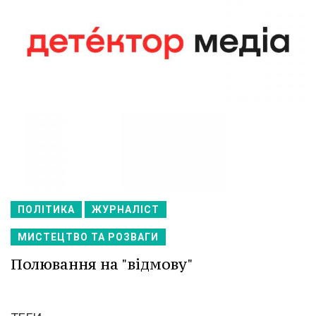
ПОЛІТИКА
ЖУРНАЛІСТ
МИСТЕЦТВО ТА РОЗВАГИ
Полювання на "відмову"