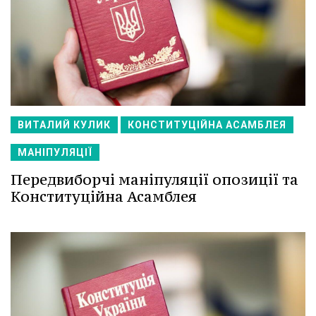
ВИТАЛИЙ КУЛИК
КОНСТИТУЦІЙНА АСАМБЛЕЯ
МАНІПУЛЯЦІЇ
Передвиборчі маніпуляції опозиції та
Конституційна Асамблея