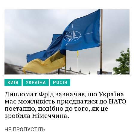
КИЇВ
УКРАЇНА
РОСІЯ
Дипломат Фрід зазначив, що Україна
має можливість приєднатися до НАТО
поетапно, подібно до того, як це
зробила Німеччина.
НЕ ПРОПУСТІТЬ