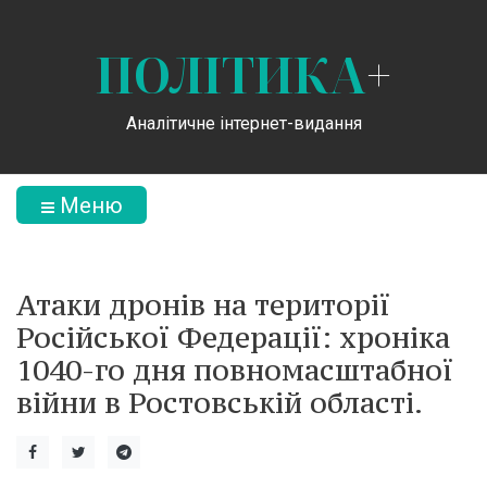
ПОЛІТИКА
+
Аналітичне інтернет-видання
Меню
Атаки дронів на території
Російської Федерації: хроніка
1040-го дня повномасштабної
війни в Ростовській області.