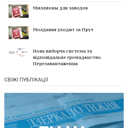
Миллионы для заводов
Молдавия уходит за Прут
Нова виборча система та
відповідальне громадянство.
Перезавантаження
СВІЖІ ПУБЛІКАЦІЇ