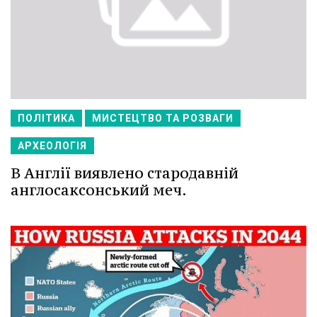
ПОЛІТИКА
МИСТЕЦТВО ТА РОЗВАГИ
АРХЕОЛОГІЯ
В Англії виявлено стародавній
англосаксонський меч.