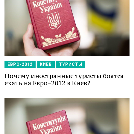
ЕВРО-2012
КИЕВ
ТУРИСТЫ
Почему иностранные туристы боятся
ехать на Евро−2012 в Киев?