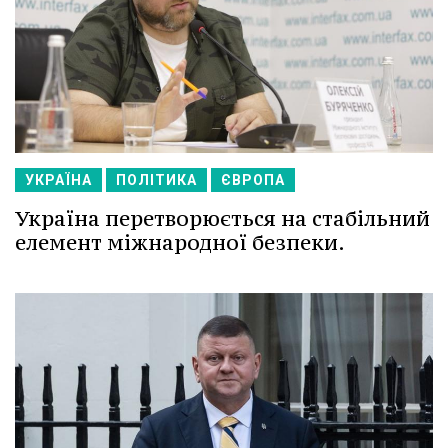
УКРАЇНА
ПОЛІТИКА
ЄВРОПА
Україна перетворюється на стабільний
елемент міжнародної безпеки.