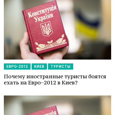
ЕВРО-2012
КИЕВ
ТУРИСТЫ
Почему иностранные туристы боятся
ехать на Евро−2012 в Киев?