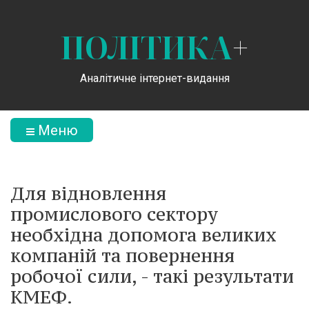
ПОЛІТИКА
+
Аналітичне інтернет-видання
Меню
Для відновлення
промислового сектору
необхідна допомога великих
компаній та повернення
робочої сили, - такі результати
КМЕФ.