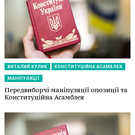
ВИТАЛИЙ КУЛИК
КОНСТИТУЦІЙНА АСАМБЛЕЯ
МАНІПУЛЯЦІЇ
Передвиборчі маніпуляції опозиції та
Конституційна Асамблея