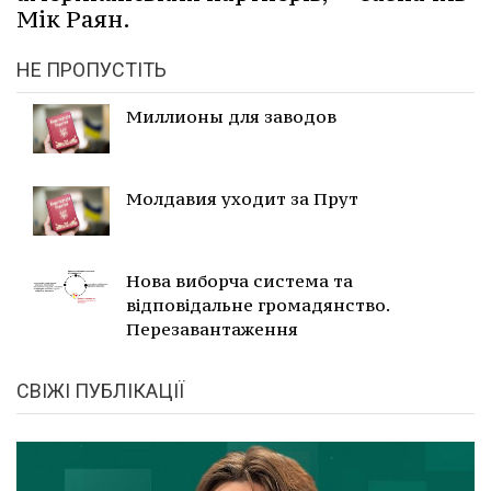
Мік Раян.
НЕ ПРОПУСТІТЬ
Миллионы для заводов
Молдавия уходит за Прут
Нова виборча система та
відповідальне громадянство.
Перезавантаження
СВІЖІ ПУБЛІКАЦІЇ