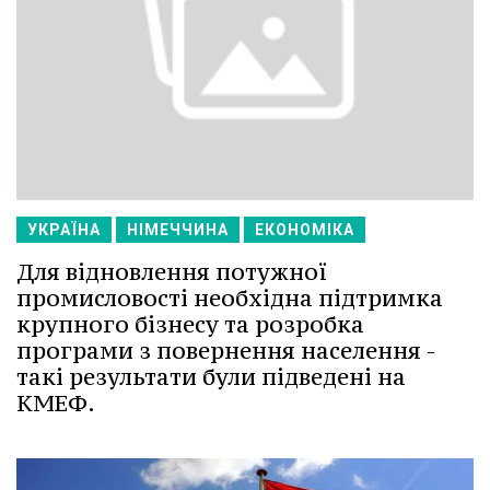
УКРАЇНА
НІМЕЧЧИНА
ЕКОНОМІКА
Для відновлення потужної
промисловості необхідна підтримка
крупного бізнесу та розробка
програми з повернення населення -
такі результати були підведені на
КМЕФ.