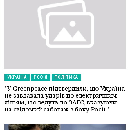
УКРАЇНА
РОСІЯ
ПОЛІТИКА
"У Greenpeace підтвердили, що Україна
не завдавала ударів по електричним
лініям, що ведуть до ЗАЕС, вказуючи
на свідомий саботаж з боку Росії."