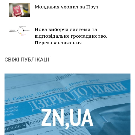
Молдавия уходит за Прут
Нова виборча система та
відповідальне громадянство.
Перезавантаження
СВІЖІ ПУБЛІКАЦІЇ