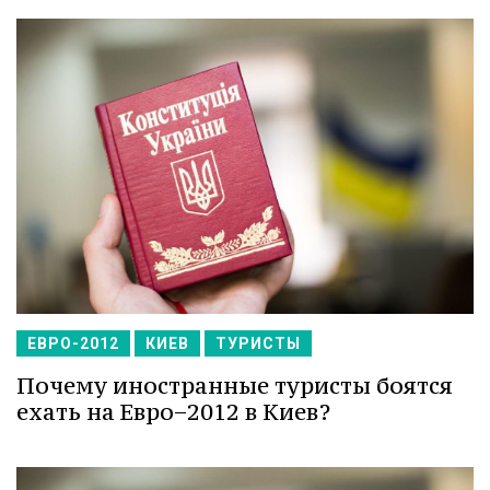
ЕВРО-2012
КИЕВ
ТУРИСТЫ
Почему иностранные туристы боятся
ехать на Евро−2012 в Киев?