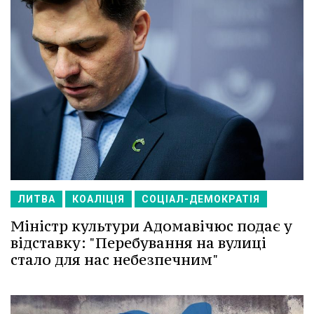
ЛИТВА
КОАЛІЦІЯ
СОЦІАЛ-ДЕМОКРАТІЯ
Міністр культури Адомавічюс подає у
відставку: "Перебування на вулиці
стало для нас небезпечним"