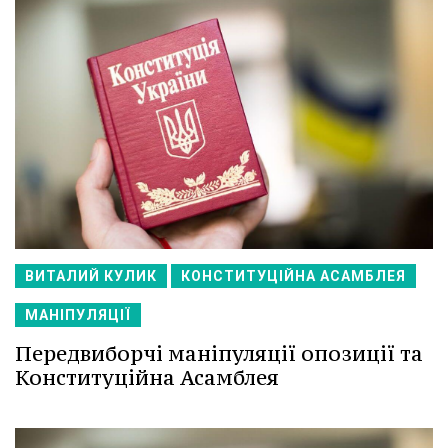
ВИТАЛИЙ КУЛИК
КОНСТИТУЦІЙНА АСАМБЛЕЯ
МАНІПУЛЯЦІЇ
Передвиборчі маніпуляції опозиції та
Конституційна Асамблея