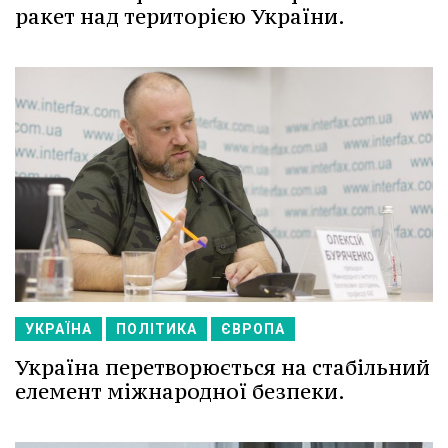
ракет над територією України.
УКРАЇНА
ПОЛІТИКА
ЄВРОПА
Україна перетворюється на стабільний
елемент міжнародної безпеки.