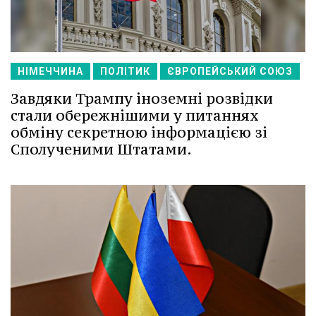
НІМЕЧЧИНА
ПОЛІТИК
ЄВРОПЕЙСЬКИЙ СОЮЗ
Завдяки Трампу іноземні розвідки
стали обережнішими у питаннях
обміну секретною інформацією зі
Сполученими Штатами.