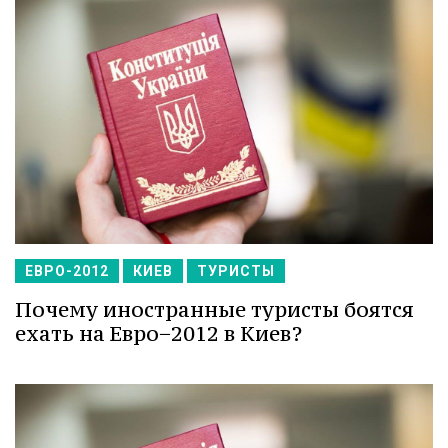
ЕВРО-2012
КИЕВ
ТУРИСТЫ
Почему иностранные туристы боятся
ехать на Евро−2012 в Киев?