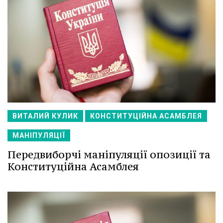
ВИТАЛИЙ КУЛИК
КОНСТИТУЦІЙНА АСАМБЛЕЯ
МАНІПУЛЯЦІЇ
Передвиборчі маніпуляції опозиції та
Конституційна Асамблея