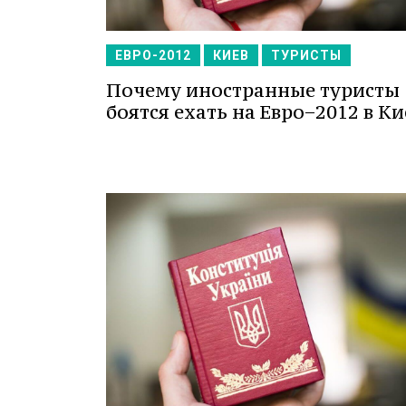
ЕВРО-2012
КИЕВ
ТУРИСТЫ
Почему иностранные туристы
боятся ехать на Евро−2012 в Ки