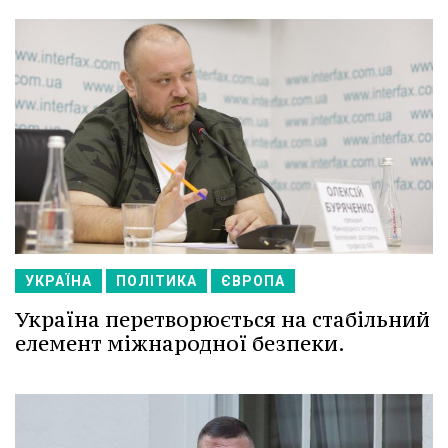
УКРАЇНА
ПОЛІТИКА
ЄВРОПА
Україна перетворюється на стабільний
елемент міжнародної безпеки.