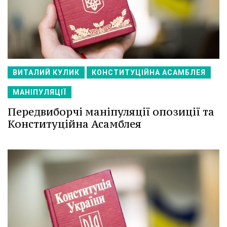
ВИТАЛИЙ КУЛИК
КОНСТИТУЦІЙНА АСАМБЛЕЯ
МАНІПУЛЯЦІЇ
Передвиборчі маніпуляції опозиції та
Конституційна Асамблея