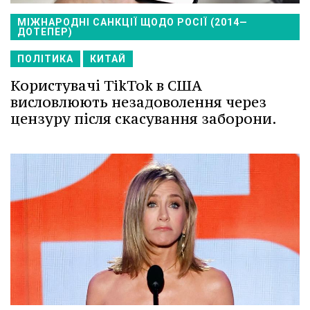
МІЖНАРОДНІ САНКЦІЇ ЩОДО РОСІЇ (2014—
ДОТЕПЕР)
ПОЛІТИКА
КИТАЙ
Користувачі TikTok в США
висловлюють незадоволення через
цензуру після скасування заборони.