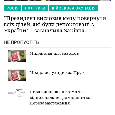
РОСІЯ
ПОЛІТИКА
ВІЙСЬКОВА ОКУПАЦІЯ
"Президент висловив мету повернути
всіх дітей, які були депортовані з
України", - зазначила Зарівна.
НЕ ПРОПУСТІТЬ
Миллионы для заводов
Молдавия уходит за Прут
Нова виборча система та
відповідальне громадянство.
Перезавантаження