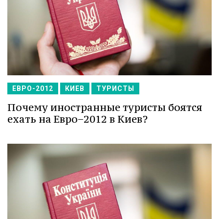
ЕВРО-2012
КИЕВ
ТУРИСТЫ
Почему иностранные туристы боятся
ехать на Евро−2012 в Киев?