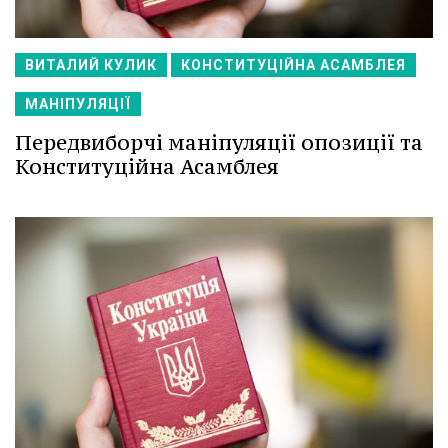
ВИТАЛИЙ КУЛИК
КОНСТИТУЦІЙНА АСАМБЛЕЯ
МАНІПУЛЯЦІЇ
Передвиборчі маніпуляції опозиції та
Конституційна Асамблея