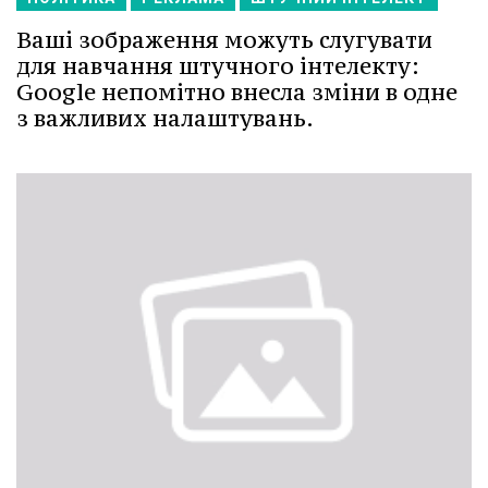
Ваші зображення можуть слугувати
для навчання штучного інтелекту:
Google непомітно внесла зміни в одне
з важливих налаштувань.