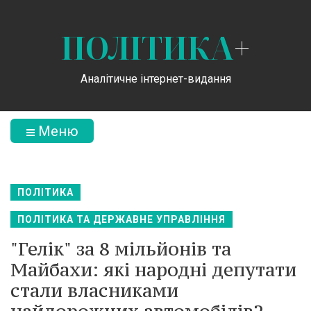
ПОЛІТИКА
+
Аналітичне інтернет-видання
Меню
ПОЛІТИКА
ПОЛІТИКА ТА ДЕРЖАВНЕ УПРАВЛІННЯ
"Гелік" за 8 мільйонів та
Майбахи: які народні депутати
стали власниками