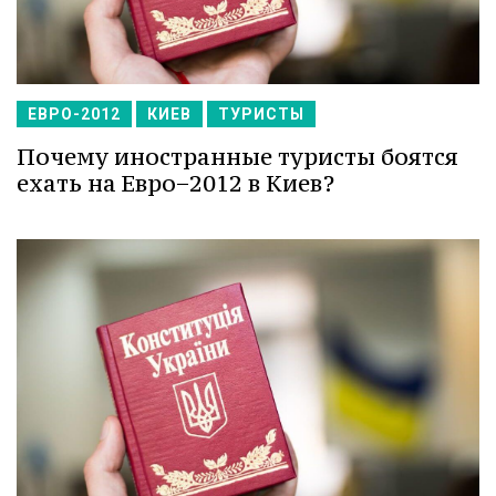
ЕВРО-2012
КИЕВ
ТУРИСТЫ
Почему иностранные туристы боятся
ехать на Евро−2012 в Киев?