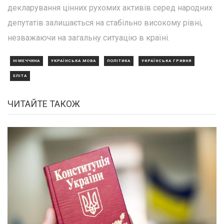
декларування цінних рухомих активів серед народних
депутатів залишається на стабільно високому рівні,
незважаючи на загальну ситуацію в країні.
НІМЕЧЧИНА
УКРАЇНСЬКА МОВА
ПОЛІТИКА
УКРАЇНСЬКА ГРИВНЯ
ЕЛІТА
ЧИТАЙТЕ ТАКОЖ