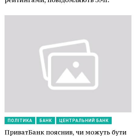
ПОЛІТИКА
БАНК
ЦЕНТРАЛЬНИЙ БАНК
ПриватБанк пояснив, чи можуть бути