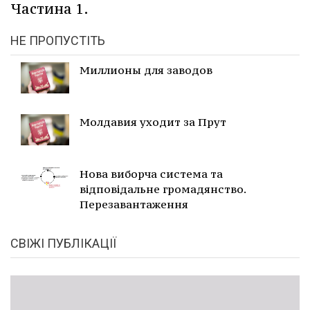
Частина 1.
НЕ ПРОПУСТІТЬ
Миллионы для заводов
Молдавия уходит за Прут
Нова виборча система та
відповідальне громадянство.
Перезавантаження
СВІЖІ ПУБЛІКАЦІЇ