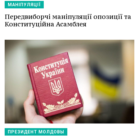
МАНІПУЛЯЦІЇ
Передвиборчі маніпуляції опозиції та
Конституційна Асамблея
ПРЕЗИДЕНТ МОЛДОВЫ