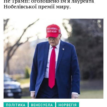
Не Трамп: оголошено ім'я лауреата
Нобелівської премії миру.
ПОЛІТИКА
ВЕНЕСУЕЛА
НОРВЕГІЯ