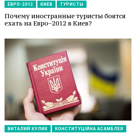
ЕВРО-2012
КИЕВ
ТУРИСТЫ
Почему иностранные туристы боятся
ехать на Евро−2012 в Киев?
ВИТАЛИЙ КУЛИК
КОНСТИТУЦІЙНА АСАМБЛЕЯ