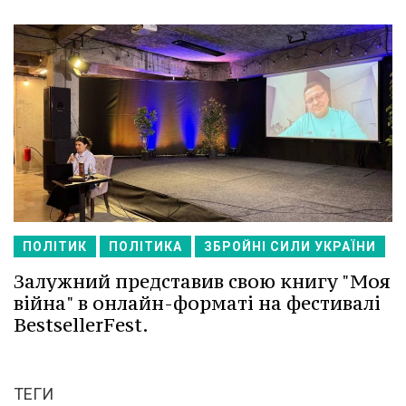
ПОЛІТИК
ПОЛІТИКА
ЗБРОЙНІ СИЛИ УКРАЇНИ
Залужний представив свою книгу "Моя
війна" в онлайн-форматі на фестивалі
BestsellerFest.
ТЕГИ