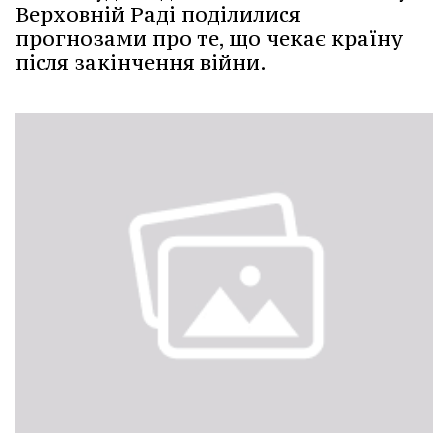
Верховній Раді поділилися
прогнозами про те, що чекає країну
після закінчення війни.