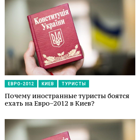
ЕВРО-2012
КИЕВ
ТУРИСТЫ
Почему иностранные туристы боятся
ехать на Евро−2012 в Киев?