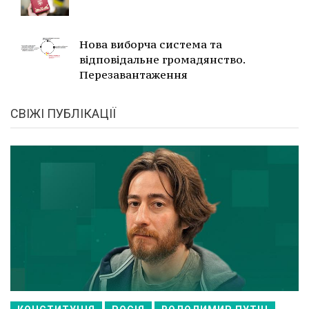
Нова виборча система та
відповідальне громадянство.
Перезавантаження
СВІЖІ ПУБЛІКАЦІЇ