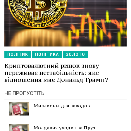
ПОЛІТИК
ПОЛІТИКА
ЗОЛОТО
Криптовалютний ринок знову
переживає нестабільність: яке
відношення має Дональд Трамп?
НЕ ПРОПУСТІТЬ
Миллионы для заводов
Молдавия уходит за Прут