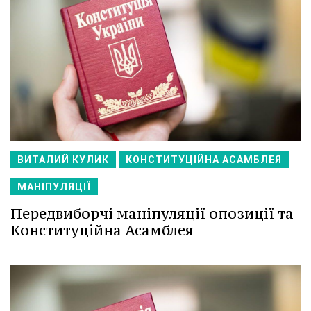
ВИТАЛИЙ КУЛИК
КОНСТИТУЦІЙНА АСАМБЛЕЯ
МАНІПУЛЯЦІЇ
Передвиборчі маніпуляції опозиції та
Конституційна Асамблея