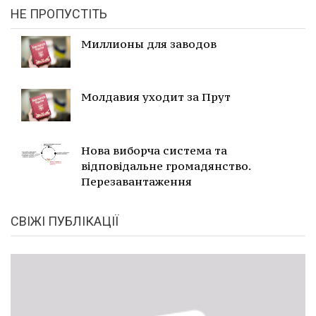
НЕ ПРОПУСТІТЬ
Миллионы для заводов
Молдавия уходит за Прут
Нова виборча система та
відповідальне громадянство.
Перезавантаження
СВІЖІ ПУБЛІКАЦІЇ