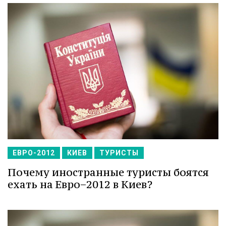
ЕВРО-2012
КИЕВ
ТУРИСТЫ
Почему иностранные туристы боятся
ехать на Евро−2012 в Киев?