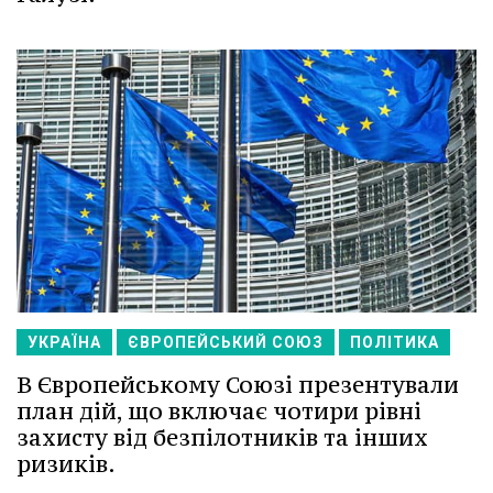
УКРАЇНА
ЄВРОПЕЙСЬКИЙ СОЮЗ
ПОЛІТИКА
В Європейському Союзі презентували
план дій, що включає чотири рівні
захисту від безпілотників та інших
ризиків.