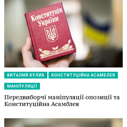
ВИТАЛИЙ КУЛИК
КОНСТИТУЦІЙНА АСАМБЛЕЯ
МАНІПУЛЯЦІЇ
Передвиборчі маніпуляції опозиції та
Конституційна Асамблея