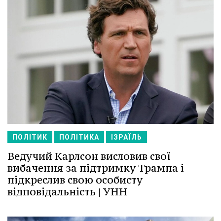
ПОЛІТИК
ПОЛІТИКА
ІЗРАЇЛЬ
Ведучий Карлсон висловив свої
вибачення за підтримку Трампа і
підкреслив свою особисту
відповідальність | УНН