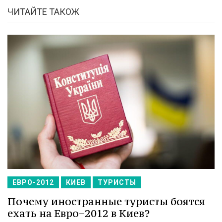
ЧИТАЙТЕ ТАКОЖ
ЕВРО-2012
КИЕВ
ТУРИСТЫ
Почему иностранные туристы боятся
ехать на Евро−2012 в Киев?