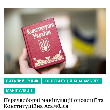
ВИТАЛИЙ КУЛИК
КОНСТИТУЦІЙНА АСАМБЛЕЯ
МАНІПУЛЯЦІЇ
Передвиборчі маніпуляції опозиції та
Конституційна Асамблея