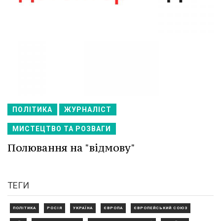
ПОЛІТИКА
ЖУРНАЛІСТ
МИСТЕЦТВО ТА РОЗВАГИ
Полювання на "відмову"
ТЕГИ
ПОЛІТИКА
РОСІЯ
УКРАЇНА
ЄВРОПА
ЄВРОПЕЙСЬКИЙ СОЮЗ