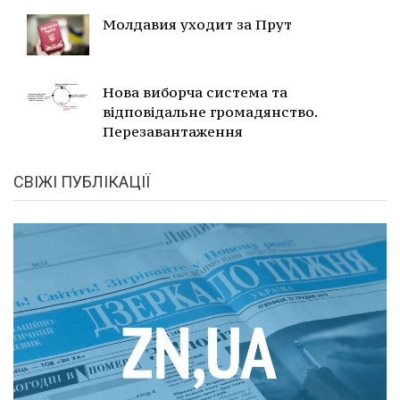
Молдавия уходит за Прут
Нова виборча система та
відповідальне громадянство.
Перезавантаження
СВІЖІ ПУБЛІКАЦІЇ