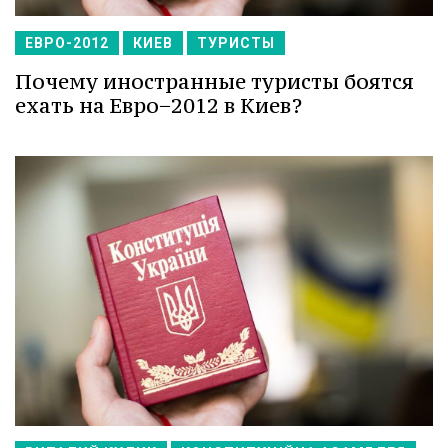
ЕВРО-2012
КИЕВ
ТУРИСТЫ
Почему иностранные туристы боятся
ехать на Евро−2012 в Киев?