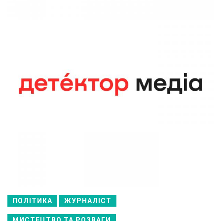
ПОЛІТИКА
ЖУРНАЛІСТ
МИСТЕЦТВО ТА РОЗВАГИ