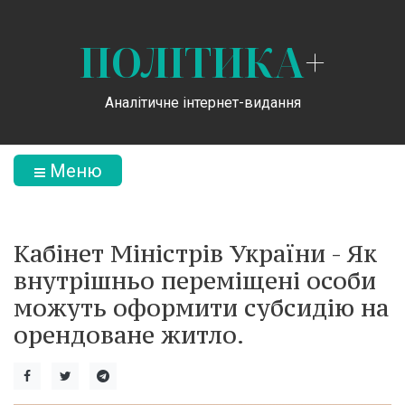
ПОЛІТИКА
+
Аналітичне інтернет-видання
Меню
Кабінет Міністрів України - Як
внутрішньо переміщені особи
можуть оформити субсидію на
орендоване житло.