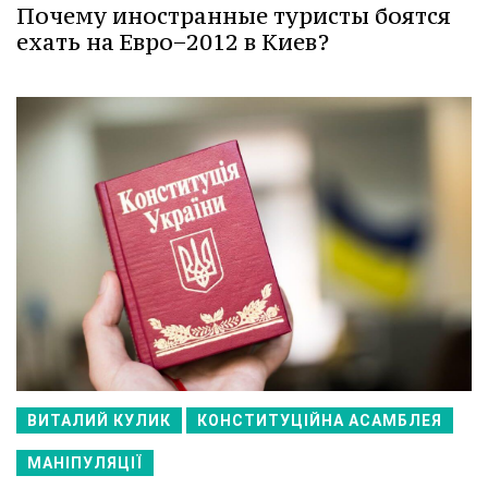
Почему иностранные туристы боятся
ехать на Евро−2012 в Киев?
ВИТАЛИЙ КУЛИК
КОНСТИТУЦІЙНА АСАМБЛЕЯ
МАНІПУЛЯЦІЇ