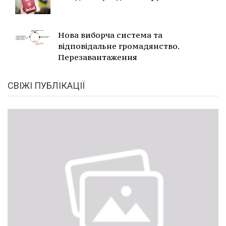
Нова виборча система та
відповідальне громадянство.
Перезавантаження
СВІЖІ ПУБЛІКАЦІЇ