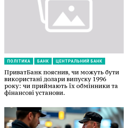
ПОЛІТИКА
БАНК
ЦЕНТРАЛЬНИЙ БАНК
ПриватБанк пояснив, чи можуть бути
використані долари випуску 1996
року: чи приймають їх обмінники та
фінансові установи.