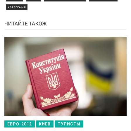
ФОТОГРАФІЯ
ЧИТАЙТЕ ТАКОЖ
ЕВРО-2012
КИЕВ
ТУРИСТЫ