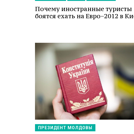
Почему иностранные туристы
боятся ехать на Евро−2012 в Ки
ПРЕЗИДЕНТ МОЛДОВЫ