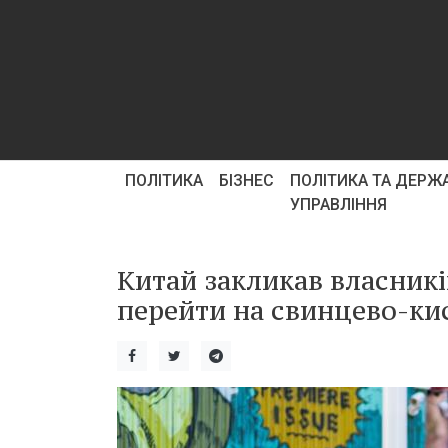
ПОЛІТИКА
БІЗНЕС
ПОЛІТИКА ТА ДЕРЖ
УПРАВЛІННЯ
Китай закликав власникі
перейти на свинцево-кис