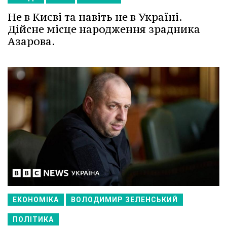
Не в Києві та навіть не в Україні.
Дійсне місце народження зрадника
Азарова.
ЕКОНОМІКА
ВОЛОДИМИР ЗЕЛЕНСЬКИЙ
ПОЛІТИКА