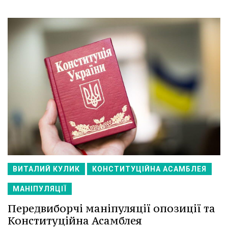
ВИТАЛИЙ КУЛИК
КОНСТИТУЦІЙНА АСАМБЛЕЯ
МАНІПУЛЯЦІЇ
Передвиборчі маніпуляції опозиції та
Конституційна Асамблея