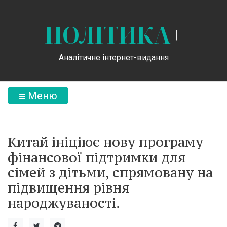
ПОЛІТИКА
+
Аналітичне інтернет-видання
Меню
Китай ініціює нову програму
фінансової підтримки для
сімей з дітьми, спрямовану на
підвищення рівня
народжуваності.