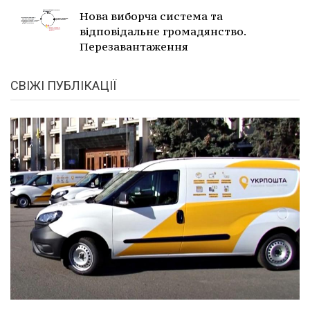
Нова виборча система та
відповідальне громадянство.
Перезавантаження
СВІЖІ ПУБЛІКАЦІЇ