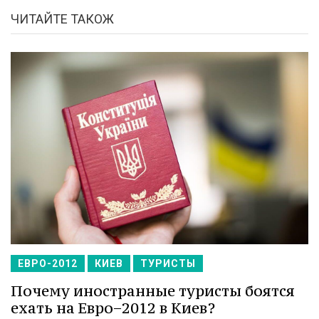
ЧИТАЙТЕ ТАКОЖ
ЕВРО-2012
КИЕВ
ТУРИСТЫ
Почему иностранные туристы боятся
ехать на Евро−2012 в Киев?