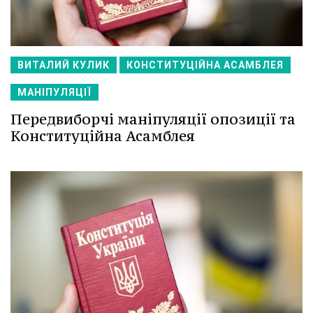
ВИТАЛИЙ КУЛИК
КОНСТИТУЦІЙНА АСАМБЛЕЯ
МАНІПУЛЯЦІЇ
Передвиборчі маніпуляції опозиції та
Конституційна Асамблея