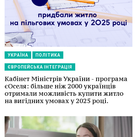
УКРАЇНА
ПОЛІТИКА
ЄВРОПЕЙСЬКА ІНТЕГРАЦІЯ
Кабінет Міністрів України - програма
єОселя: більше ніж 2000 українців
отримали можливість купити житло
на вигідних умовах у 2025 році.