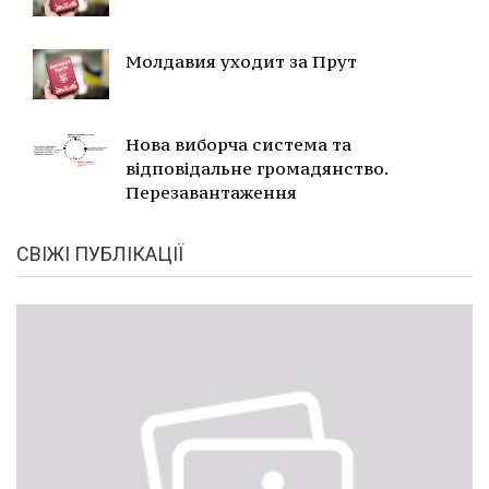
Молдавия уходит за Прут
Нова виборча система та
відповідальне громадянство.
Перезавантаження
СВІЖІ ПУБЛІКАЦІЇ