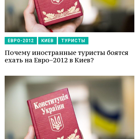
ЕВРО-2012
КИЕВ
ТУРИСТЫ
Почему иностранные туристы боятся
ехать на Евро−2012 в Киев?