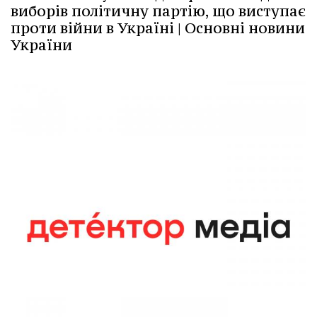
виборів політичну партію, що виступає
проти війни в Україні | Основні новини
України