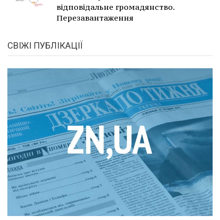
відповідальне громадянство.
Перезавантаження
СВІЖІ ПУБЛІКАЦІЇ