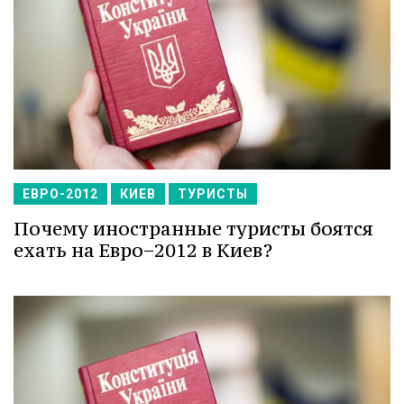
ЕВРО-2012
КИЕВ
ТУРИСТЫ
Почему иностранные туристы боятся
ехать на Евро−2012 в Киев?