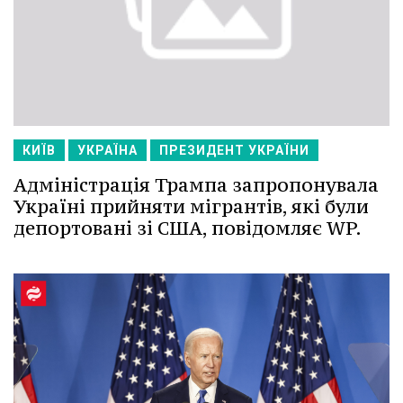
КИЇВ
УКРАЇНА
ПРЕЗИДЕНТ УКРАЇНИ
Адміністрація Трампа запропонувала
Україні прийняти мігрантів, які були
депортовані зі США, повідомляє WP.