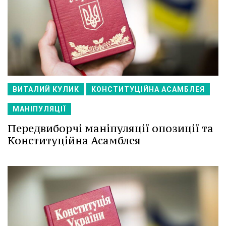
ВИТАЛИЙ КУЛИК
КОНСТИТУЦІЙНА АСАМБЛЕЯ
МАНІПУЛЯЦІЇ
Передвиборчі маніпуляції опозиції та
Конституційна Асамблея