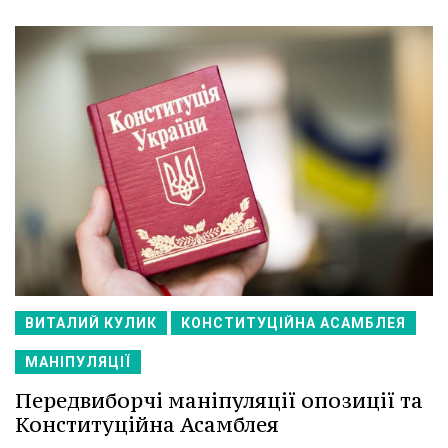
ВИТАЛИЙ КУЛИК
КОНСТИТУЦІЙНА АСАМБЛЕЯ
МАНІПУЛЯЦІЇ
Передвиборчі маніпуляції опозиції та
Конституційна Асамблея