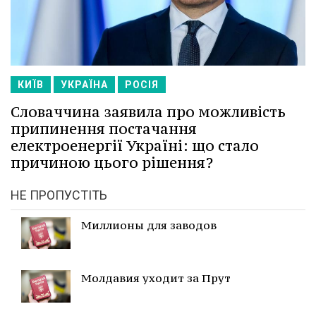
КИЇВ
УКРАЇНА
РОСІЯ
Словаччина заявила про можливість
припинення постачання
електроенергії Україні: що стало
причиною цього рішення?
НЕ ПРОПУСТІТЬ
Миллионы для заводов
Молдавия уходит за Прут