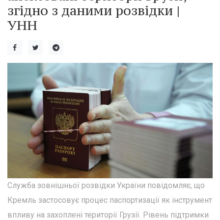
згідно з даними розвідки |
УНН
Служба зовнішньої розвідки України повідомляє, що
Кремль застосовує процес паспортизації як інструмент
впливу на захоплені території Грузії. Рівень підтримки