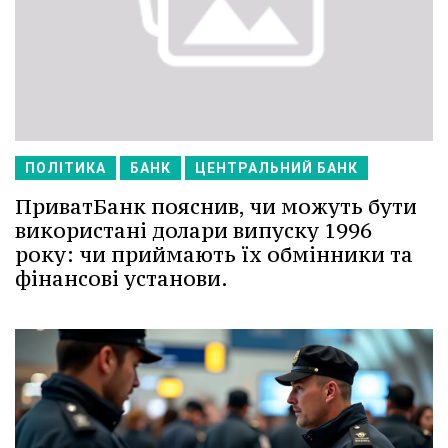
ПОЛІТИКА
БАНК
ЦЕНТРАЛЬНИЙ БАНК
ПриватБанк пояснив, чи можуть бути
використані долари випуску 1996
року: чи приймають їх обмінники та
фінансові установи.