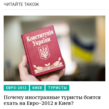
ЧИТАЙТЕ ТАКОЖ
ЕВРО-2012
КИЕВ
ТУРИСТЫ
Почему иностранные туристы боятся
ехать на Евро−2012 в Киев?