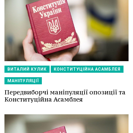
ВИТАЛИЙ КУЛИК
КОНСТИТУЦІЙНА АСАМБЛЕЯ
МАНІПУЛЯЦІЇ
Передвиборчі маніпуляції опозиції та
Конституційна Асамблея