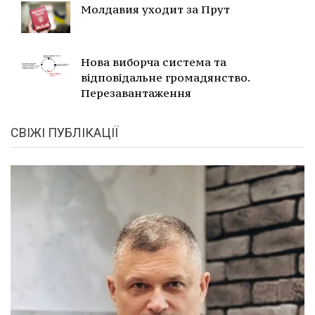
Молдавия уходит за Прут
Нова виборча система та
відповідальне громадянство.
Перезавантаження
СВІЖІ ПУБЛІКАЦІЇ