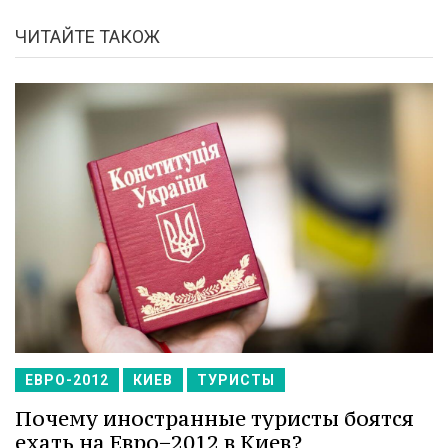
ЧИТАЙТЕ ТАКОЖ
ЕВРО-2012
КИЕВ
ТУРИСТЫ
Почему иностранные туристы боятся
ехать на Евро−2012 в Киев?