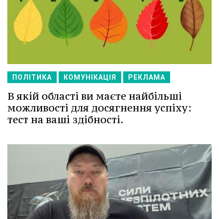
ПОЛІТИКА
КОМУНІКАЦІЯ
РЕКЛАМА
В якій області ви маєте найбільші
можливості для досягнення успіху:
тест на ваші здібності.