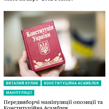
ВИТАЛИЙ КУЛИК
КОНСТИТУЦІЙНА АСАМБЛЕЯ
МАНІПУЛЯЦІЇ
Передвиборчі маніпуляції опозиції та
Конституційна Асамблея