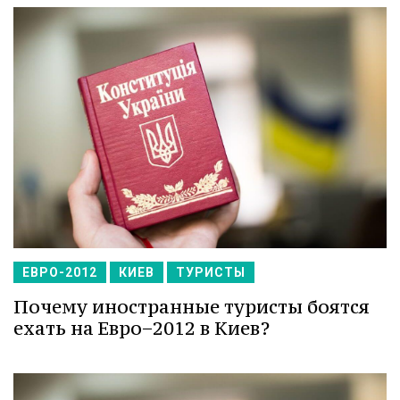
ЕВРО-2012
КИЕВ
ТУРИСТЫ
Почему иностранные туристы боятся
ехать на Евро−2012 в Киев?