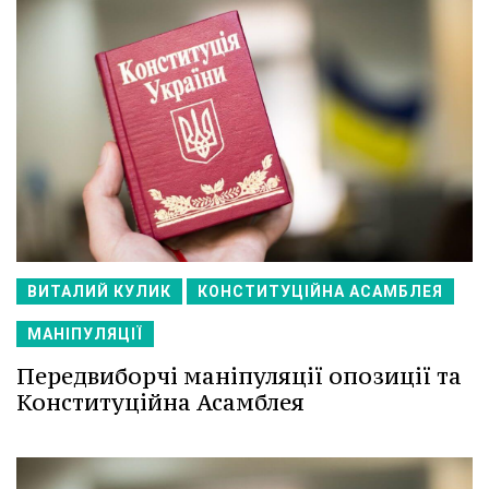
ВИТАЛИЙ КУЛИК
КОНСТИТУЦІЙНА АСАМБЛЕЯ
МАНІПУЛЯЦІЇ
Передвиборчі маніпуляції опозиції та
Конституційна Асамблея