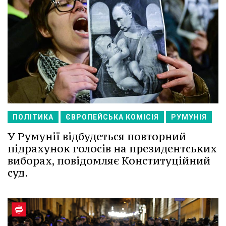
ПОЛІТИКА
ЄВРОПЕЙСЬКА КОМІСІЯ
РУМУНІЯ
У Румунії відбудеться повторний
підрахунок голосів на президентських
виборах, повідомляє Конституційний
суд.