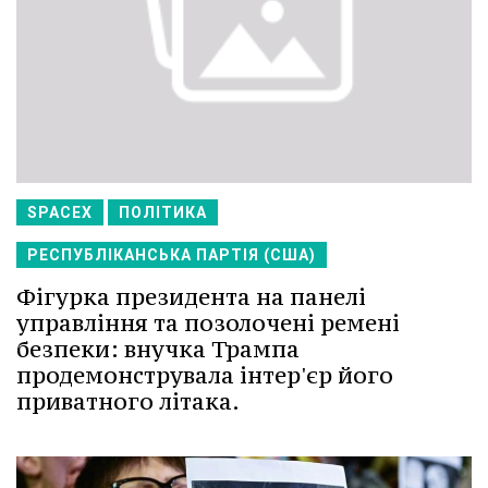
SPACEX
ПОЛІТИКА
РЕСПУБЛІКАНСЬКА ПАРТІЯ (США)
Фігурка президента на панелі
управління та позолочені ремені
безпеки: внучка Трампа
продемонструвала інтер'єр його
приватного літака.