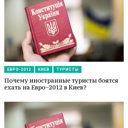
ЕВРО-2012
КИЕВ
ТУРИСТЫ
Почему иностранные туристы боятся
ехать на Евро−2012 в Киев?