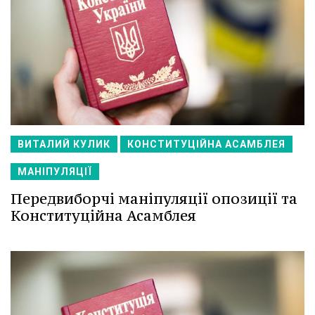
ВИТАЛИЙ КУЛИК
КОНСТИТУЦІЙНА АСАМБЛЕЯ
МАНІПУЛЯЦІЇ
Передвиборчі маніпуляції опозиції та
Конституційна Асамблея