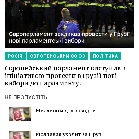
РОСІЯ
ЄВРОПЕЙСЬКИЙ СОЮЗ
ПОЛІТИКА
Європейський парламент виступив з
ініціативою провести в Грузії нові
вибори до парламенту.
НЕ ПРОПУСТІТЬ
Миллионы для заводов
Молдавия уходит за Прут