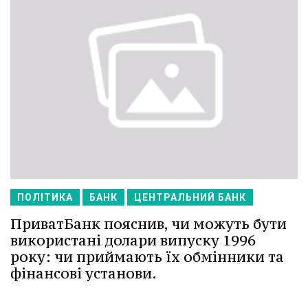
ПОЛІТИКА
БАНК
ЦЕНТРАЛЬНИЙ БАНК
ПриватБанк пояснив, чи можуть бути
використані долари випуску 1996
року: чи приймають їх обмінники та
фінансові установи.