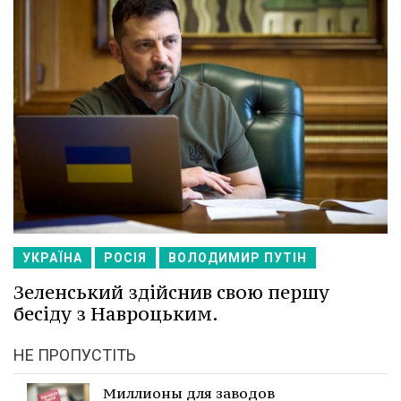
УКРАЇНА
РОСІЯ
ВОЛОДИМИР ПУТІН
Зеленський здійснив свою першу
бесіду з Навроцьким.
НЕ ПРОПУСТІТЬ
Миллионы для заводов