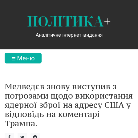
ПОЛІТИКА
+
Аналітичне інтернет-видання
Меню
Медведєв знову виступив з
погрозами щодо використання
ядерної зброї на адресу США у
відповідь на коментарі
Трампа.