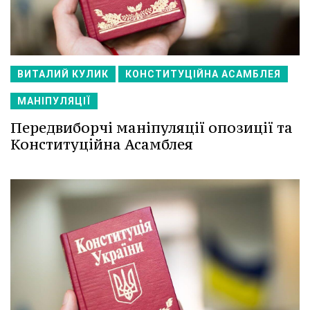
ВИТАЛИЙ КУЛИК
КОНСТИТУЦІЙНА АСАМБЛЕЯ
МАНІПУЛЯЦІЇ
Передвиборчі маніпуляції опозиції та
Конституційна Асамблея