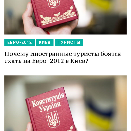
ЕВРО-2012
КИЕВ
ТУРИСТЫ
Почему иностранные туристы боятся
ехать на Евро−2012 в Киев?