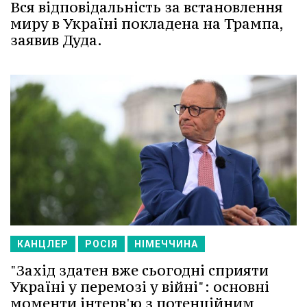
Вся відповідальність за встановлення
миру в Україні покладена на Трампа,
заявив Дуда.
КАНЦЛЕР
РОСІЯ
НІМЕЧЧИНА
"Захід здатен вже сьогодні сприяти
Україні у перемозі у війні": основні
моменти інтерв'ю з потенційним