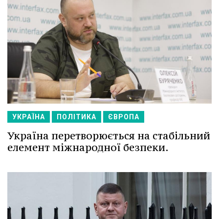
УКРАЇНА
ПОЛІТИКА
ЄВРОПА
Україна перетворюється на стабільний
елемент міжнародної безпеки.