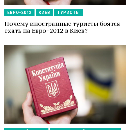
ЕВРО-2012
КИЕВ
ТУРИСТЫ
Почему иностранные туристы боятся
ехать на Евро−2012 в Киев?