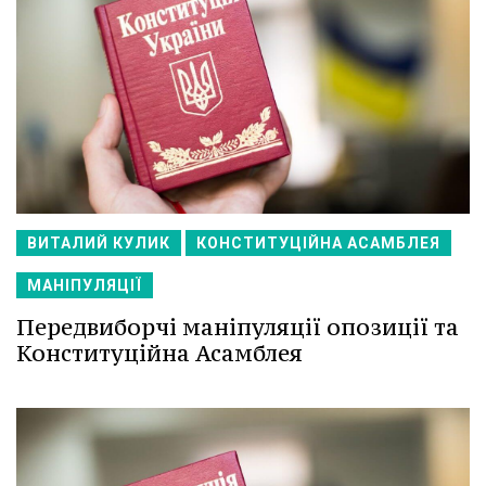
ВИТАЛИЙ КУЛИК
КОНСТИТУЦІЙНА АСАМБЛЕЯ
МАНІПУЛЯЦІЇ
Передвиборчі маніпуляції опозиції та
Конституційна Асамблея