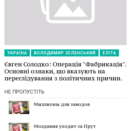
УКРАЇНА
ВОЛОДИМИР ЗЕЛЕНСЬКИЙ
ЕЛІТА
Євген Солодко: Операція "Фабрикація".
Основні ознаки, що вказують на
переслідування з політичних причин.
НЕ ПРОПУСТІТЬ
Миллионы для заводов
Молдавия уходит за Прут