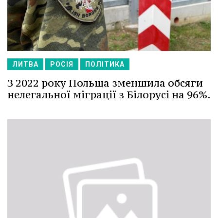
ЛИТВА
РОСІЯ
ПОЛІТИКА
З 2022 року Польща зменшила обсяги
нелегальної міграції з Білорусі на 96%.