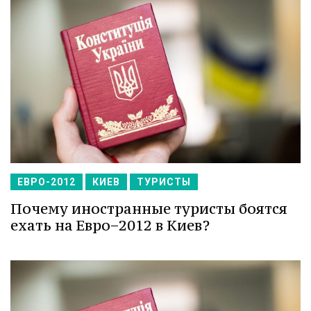
ЕВРО-2012
КИЕВ
ТУРИСТЫ
Почему иностранные туристы боятся
ехать на Евро−2012 в Киев?