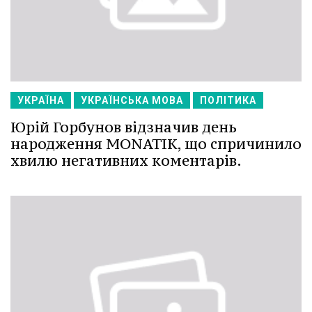
УКРАЇНА
УКРАЇНСЬКА МОВА
ПОЛІТИКА
Юрій Горбунов відзначив день
народження MONATIK, що спричинило
хвилю негативних коментарів.