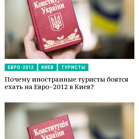
ЕВРО-2012
КИЕВ
ТУРИСТЫ
Почему иностранные туристы боятся
ехать на Евро−2012 в Киев?