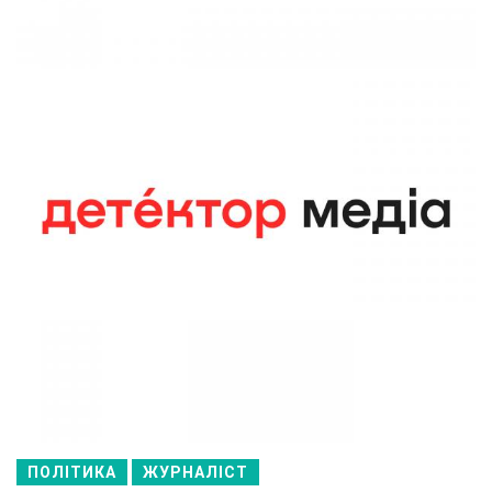
ПОЛІТИКА
ЖУРНАЛІСТ