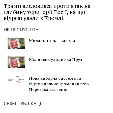
Трамп висловився проти атак на
глибину території Росії, на що
відреагували в Кремлі.
НЕ ПРОПУСТІТЬ
Миллионы для заводов
Молдавия уходит за Прут
Нова виборча система та
відповідальне громадянство.
Перезавантаження
СВІЖІ ПУБЛІКАЦІЇ