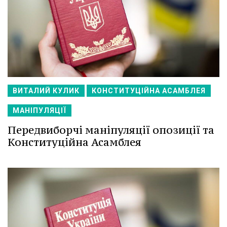
ВИТАЛИЙ КУЛИК
КОНСТИТУЦІЙНА АСАМБЛЕЯ
МАНІПУЛЯЦІЇ
Передвиборчі маніпуляції опозиції та
Конституційна Асамблея