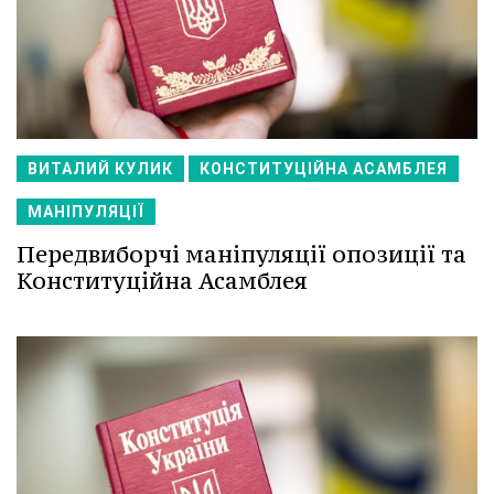
ВИТАЛИЙ КУЛИК
КОНСТИТУЦІЙНА АСАМБЛЕЯ
МАНІПУЛЯЦІЇ
Передвиборчі маніпуляції опозиції та
Конституційна Асамблея