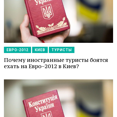
ЕВРО-2012
КИЕВ
ТУРИСТЫ
Почему иностранные туристы боятся
ехать на Евро−2012 в Киев?