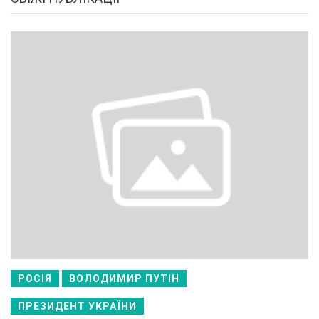
РОСІЯ
ВОЛОДИМИР ПУТІН
ПРЕЗИДЕНТ УКРАЇНИ