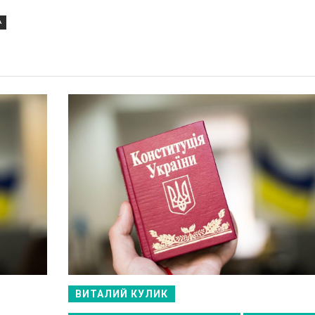
А
ВИТАЛИЙ КУЛИК