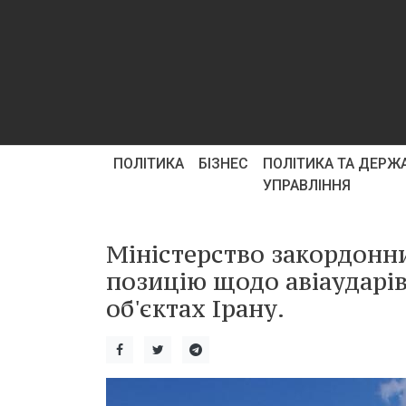
ПОЛІТИКА
БІЗНЕС
ПОЛІТИКА ТА ДЕРЖ
УПРАВЛІННЯ
Міністерство закордонн
позицію щодо авіаударі
об'єктах Ірану.