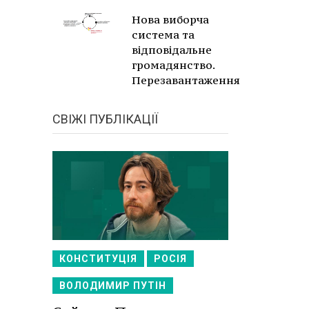
Нова виборча
система та
відповідальне
громадянство.
Перезавантаження
СВІЖІ ПУБЛІКАЦІЇ
КОНСТИТУЦІЯ
РОСІЯ
ВОЛОДИМИР ПУТІН