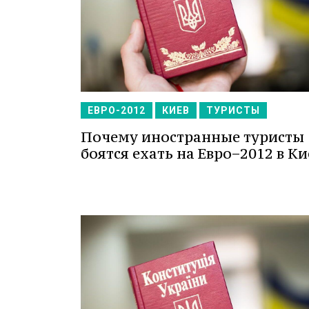
ЕВРО-2012
КИЕВ
ТУРИСТЫ
Почему иностранные туристы
боятся ехать на Евро−2012 в Ки