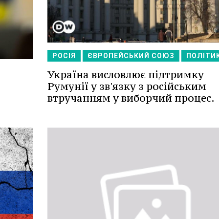
РОСІЯ
ЄВРОПЕЙСЬКИЙ СОЮЗ
ПОЛІТИ
Україна висловлює підтримку
Румунії у зв'язку з російським
втручанням у виборчий процес.