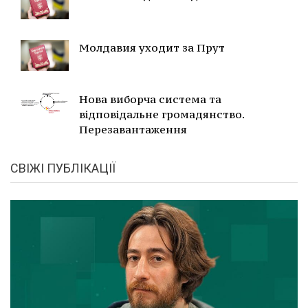
Молдавия уходит за Прут
Нова виборча система та
відповідальне громадянство.
Перезавантаження
СВІЖІ ПУБЛІКАЦІЇ