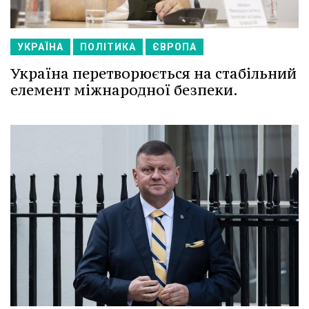
УКРАЇНА
ПОЛІТИКА
ЄВРОПА
Україна перетворюється на стабільний
елемент міжнародної безпеки.