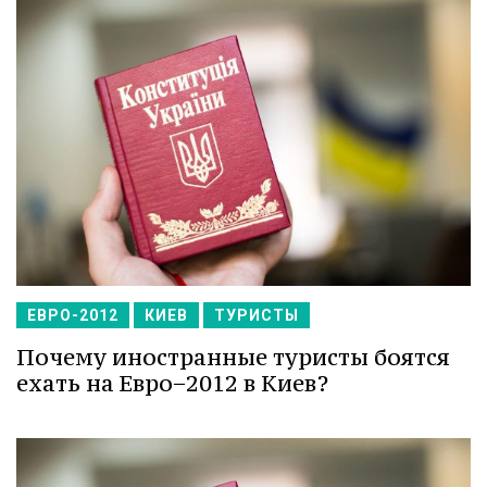
ЕВРО-2012
КИЕВ
ТУРИСТЫ
Почему иностранные туристы боятся
ехать на Евро−2012 в Киев?