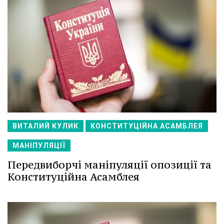
ВИТАЛИЙ КУЛИК
КОНСТИТУЦІЙНА АСАМБЛЕЯ
МАНІПУЛЯЦІЇ
Передвиборчі маніпуляції опозиції та
Конституційна Асамблея