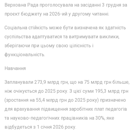
Верховна Рада проголосувала на засіданні 3 грудня за
проєкт бюджету на 2026-ий у другому читанні.
Соціальна стійкість може бути визначена як здатність
суспільства адаптуватися та витримувати виклики,
зберігаючи при цьому свою цілісність і
функціональність.
Навчання
Запланували 273,9 млрд грн, що на 75 млрд грн більше,
ніж очікується до 2025 року. З цієї суми 195,3 млрд грн
(зростання на 55,4 млрд грн до 2025 року) призначено
для врахування підвищення заробітних плат педагогів
та науково-педагогічних працівників на 30%, яке
відбудеться з 1 січня 2026 року.