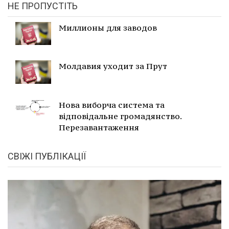
НЕ ПРОПУСТІТЬ
Миллионы для заводов
Молдавия уходит за Прут
Нова виборча система та
відповідальне громадянство.
Перезавантаження
СВІЖІ ПУБЛІКАЦІЇ