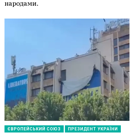
народами.
ЄВРОПЕЙСЬКИЙ СОЮЗ
ПРЕЗИДЕНТ УКРАЇНИ