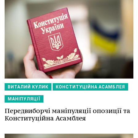
ВИТАЛИЙ КУЛИК
КОНСТИТУЦІЙНА АСАМБЛЕЯ
МАНІПУЛЯЦІЇ
Передвиборчі маніпуляції опозиції та
Конституційна Асамблея