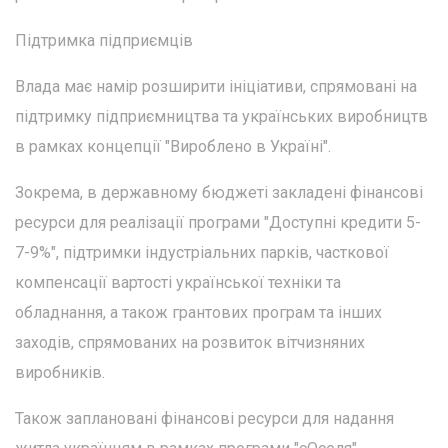
Підтримка підприємців
Влада має намір розширити ініціативи, спрямовані на
підтримку підприємництва та українських виробництв
в рамках концепції "Вироблено в Україні".
Зокрема, в державному бюджеті закладені фінансові
ресурси для реалізації програми "Доступні кредити 5-
7-9%", підтримки індустріальних парків, часткової
компенсації вартості української техніки та
обладнання, а також грантових програм та інших
заходів, спрямованих на розвиток вітчизняних
виробників.
Також заплановані фінансові ресурси для надання