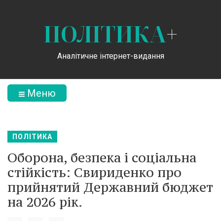
ПОЛІТИКА
+
Аналітичне інтернет-видання
Меню
ПОЛІТИКА
Оборона, безпека і соціальна
стійкість: Свириденко про
прийнятий Державний бюджет
на 2026 рік.