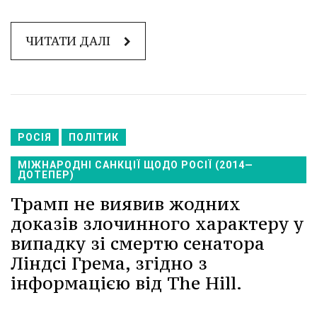
ЧИТАТИ ДАЛІ
РОСІЯ
ПОЛІТИК
МІЖНАРОДНІ САНКЦІЇ ЩОДО РОСІЇ (2014—
ДОТЕПЕР)
Трамп не виявив жодних
доказів злочинного характеру у
випадку зі смертю сенатора
Ліндсі Грема, згідно з
інформацією від The Hill.