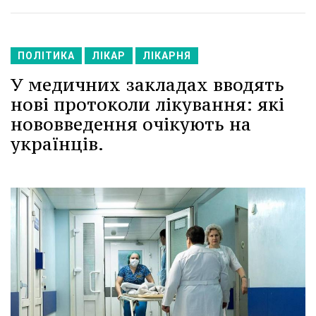
ПОЛІТИКА
ЛІКАР
ЛІКАРНЯ
У медичних закладах вводять
нові протоколи лікування: які
нововведення очікують на
українців.