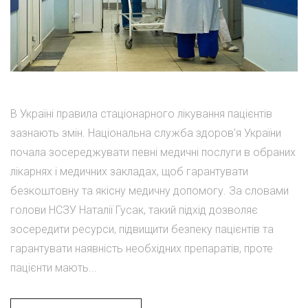
В Україні правила стаціонарного лікування пацієнтів
зазнають змін. Національна служба здоров'я України
почала зосереджувати певні медичні послуги в обраних
лікарнях і медичних закладах, щоб гарантувати
безкоштовну та якісну медичну допомогу. За словами
голови НСЗУ Наталії Гусак, такий підхід дозволяє
зосередити ресурси, підвищити безпеку пацієнтів та
гарантувати наявність необхідних препаратів, проте
пацієнти мають...