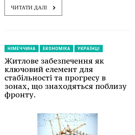
ЧИТАТИ ДАЛІ
НІМЕЧЧИНА
ЕКОНОМІКА
УКРАЇНЦІ
Житлове забезпечення як
ключовий елемент для
стабільності та прогресу в
зонах, що знаходяться поблизу
фронту.