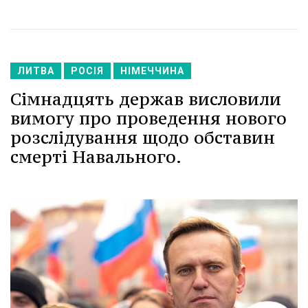
ЛИТВА
РОСІЯ
НІМЕЧЧИНА
Сімнадцять держав висловили
вимогу про проведення нового
розслідування щодо обставин
смерті Навального.