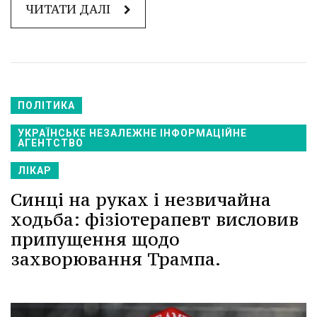
ЧИТАТИ ДАЛІ
ПОЛІТИКА
УКРАЇНСЬКЕ НЕЗАЛЕЖНЕ ІНФОРМАЦІЙНЕ
АГЕНТСТВО
ЛІКАР
Синці на руках і незвичайна
ходьба: фізіотерапевт висловив
припущення щодо
захворювання Трампа.