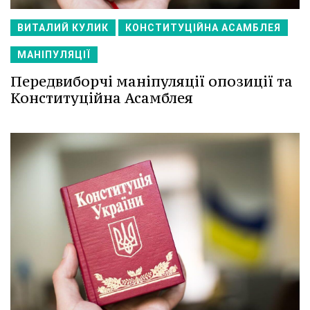
ВИТАЛИЙ КУЛИК
КОНСТИТУЦІЙНА АСАМБЛЕЯ
МАНІПУЛЯЦІЇ
Передвиборчі маніпуляції опозиції та
Конституційна Асамблея