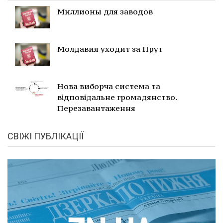
Миллионы для заводов
Молдавия уходит за Прут
Нова виборча система та
відповідальне громадянство.
Перезавантаження
СВІЖІ ПУБЛІКАЦІЇ