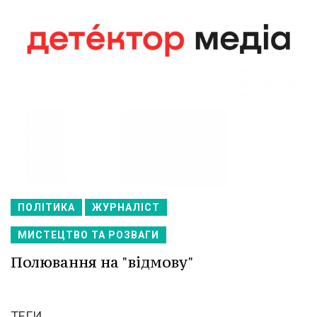
ПОЛІТИКА
ЖУРНАЛІСТ
МИСТЕЦТВО ТА РОЗВАГИ
Полювання на "відмову"
ТЕГИ