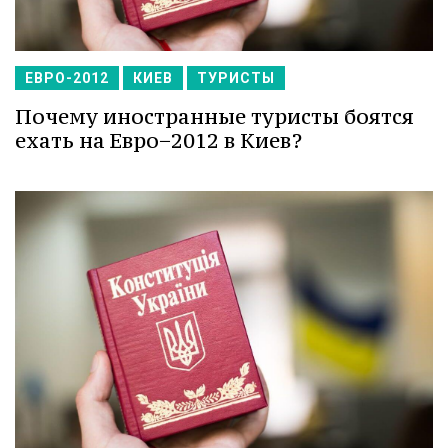
ЕВРО-2012
КИЕВ
ТУРИСТЫ
Почему иностранные туристы боятся
ехать на Евро−2012 в Киев?