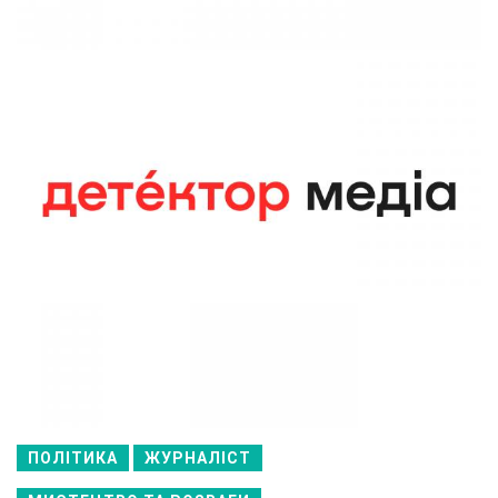
ПОЛІТИКА
ЖУРНАЛІСТ