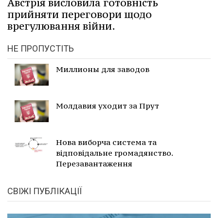
Австрія висловила готовність
прийняти переговори щодо
врегулювання війни.
НЕ ПРОПУСТІТЬ
Миллионы для заводов
Молдавия уходит за Прут
Нова виборча система та
відповідальне громадянство.
Перезавантаження
СВІЖІ ПУБЛІКАЦІЇ