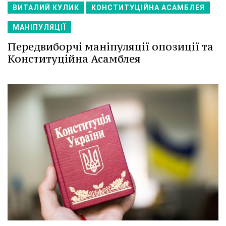
ВИТАЛИЙ КУЛИК
КОНСТИТУЦІЙНА АСАМБЛЕЯ
МАНІПУЛЯЦІЇ
Передвиборчі маніпуляції опозиції та
Конституційна Асамблея