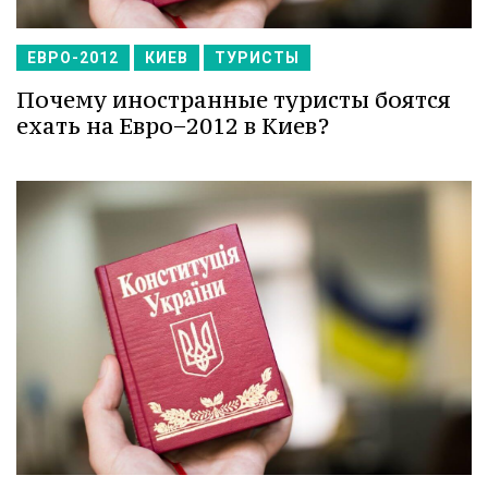
ЕВРО-2012
КИЕВ
ТУРИСТЫ
Почему иностранные туристы боятся
ехать на Евро−2012 в Киев?