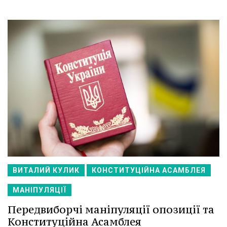
ВИТАЛИЙ КУЛИК
КОНСТИТУЦІЙНА АСАМБЛЕЯ
МАНІПУЛЯЦІЇ
Передвиборчі маніпуляції опозиції та
Конституційна Асамблея