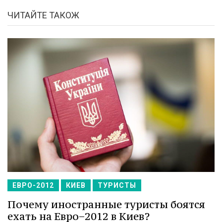
ЧИТАЙТЕ ТАКОЖ
ЕВРО-2012
КИЕВ
ТУРИСТЫ
Почему иностранные туристы боятся
ехать на Евро−2012 в Киев?