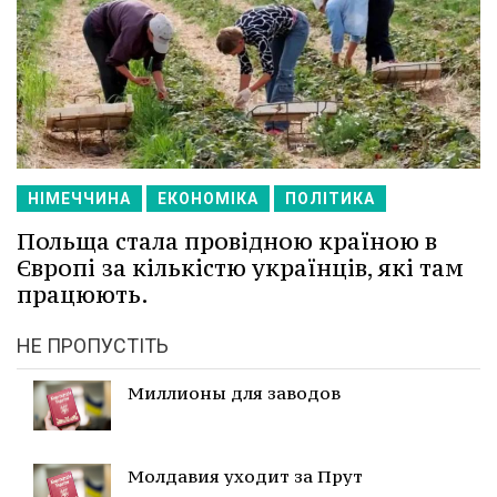
НІМЕЧЧИНА
ЕКОНОМІКА
ПОЛІТИКА
Польща стала провідною країною в
Європі за кількістю українців, які там
працюють.
НЕ ПРОПУСТІТЬ
Миллионы для заводов
Молдавия уходит за Прут