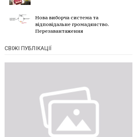
Нова виборча система та
відповідальне громадянство.
Перезавантаження
СВІЖІ ПУБЛІКАЦІЇ