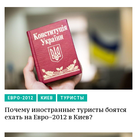
ЕВРО-2012
КИЕВ
ТУРИСТЫ
Почему иностранные туристы боятся
ехать на Евро−2012 в Киев?