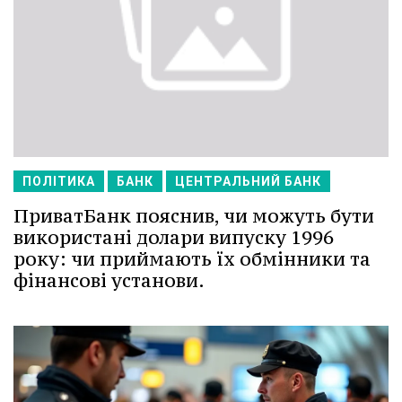
ПОЛІТИКА
БАНК
ЦЕНТРАЛЬНИЙ БАНК
ПриватБанк пояснив, чи можуть бути
використані долари випуску 1996
року: чи приймають їх обмінники та
фінансові установи.