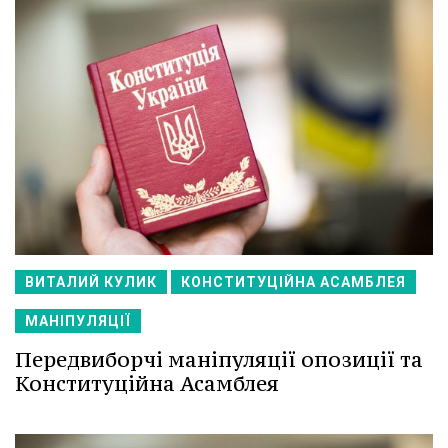
ВИТАЛИЙ КУЛИК
КОНСТИТУЦІЙНА АСАМБЛЕЯ
МАНІПУЛЯЦІЇ
Передвиборчі маніпуляції опозиції та
Конституційна Асамблея