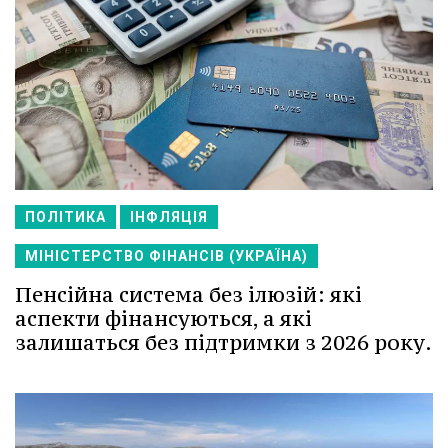
ПОЛІТИКА
ІНФЛЯЦІЯ
МІНІСТЕРСТВО ФІНАНСІВ (УКРАЇНА)
Пенсійна система без ілюзій: які
аспекти фінансуються, а які
залишаться без підтримки з 2026 року.