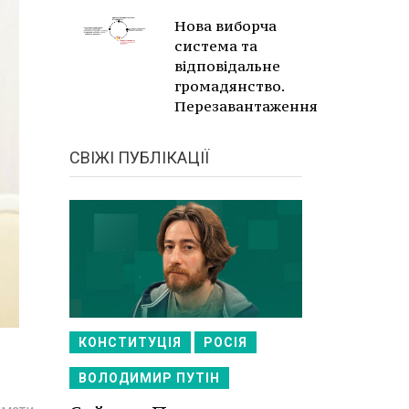
Нова виборча
система та
відповідальне
громадянство.
Перезавантаження
СВІЖІ ПУБЛІКАЦІЇ
КОНСТИТУЦІЯ
РОСІЯ
ВОЛОДИМИР ПУТІН