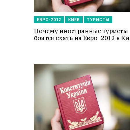
ЕВРО-2012
КИЕВ
ТУРИСТЫ
Почему иностранные туристы
боятся ехать на Евро−2012 в Ки