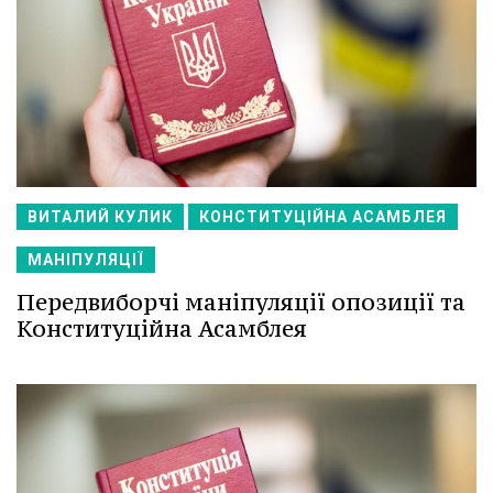
ВИТАЛИЙ КУЛИК
КОНСТИТУЦІЙНА АСАМБЛЕЯ
МАНІПУЛЯЦІЇ
Передвиборчі маніпуляції опозиції та
Конституційна Асамблея