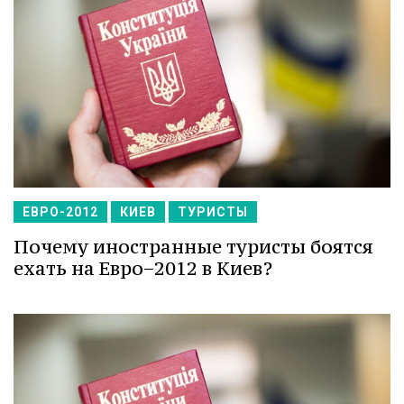
ЕВРО-2012
КИЕВ
ТУРИСТЫ
Почему иностранные туристы боятся
ехать на Евро−2012 в Киев?