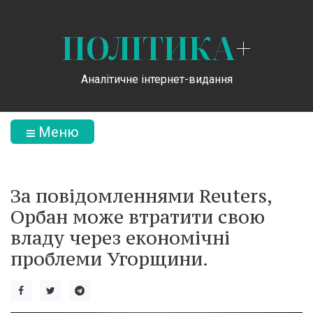
ПОЛІТИКА
+
Аналітичне інтернет-видання
Меню
За повідомленнями Reuters,
Орбан може втратити свою
владу через економічні
проблеми Угорщини.