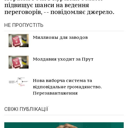
підвищує шанси на ведення
переговорів, -- повідомляє джерело.
НЕ ПРОПУСТІТЬ
Миллионы для заводов
Молдавия уходит за Прут
Нова виборча система та
відповідальне громадянство.
Перезавантаження
СВІЖІ ПУБЛІКАЦІЇ