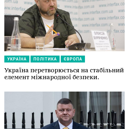
УКРАЇНА
ПОЛІТИКА
ЄВРОПА
Україна перетворюється на стабільний
елемент міжнародної безпеки.