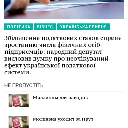
ПОЛІТИКА
БІЗНЕС
УКРАЇНСЬКА ГРИВНЯ
Збільшення податкових ставок сприяє
зростанню числа фізичних осіб-
підприємців: народний депутат
висловив думку про неочікуваний
ефект української податкової
системи.
НЕ ПРОПУСТІТЬ
Миллионы для заводов
Молдавия уходит за Прут