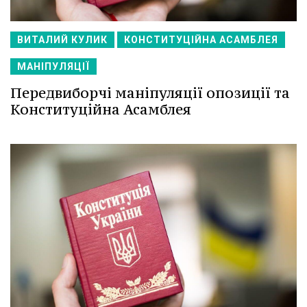
ВИТАЛИЙ КУЛИК
КОНСТИТУЦІЙНА АСАМБЛЕЯ
МАНІПУЛЯЦІЇ
Передвиборчі маніпуляції опозиції та
Конституційна Асамблея