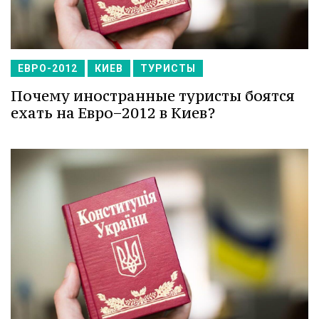
ЕВРО-2012
КИЕВ
ТУРИСТЫ
Почему иностранные туристы боятся
ехать на Евро−2012 в Киев?