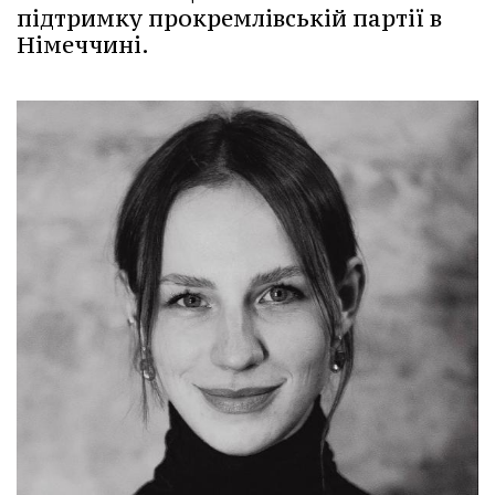
підтримку прокремлівській партії в
Німеччині.