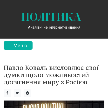
ПОЛІТИКА
+
Аналітичне інтернет-видання
Меню
Павло Коваль висловлює свої
думки щодо можливостей
досягнення миру з Росією.