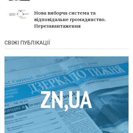
Нова виборча система та
відповідальне громадянство.
Перезавантаження
СВІЖІ ПУБЛІКАЦІЇ