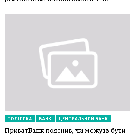
ПОЛІТИКА
БАНК
ЦЕНТРАЛЬНИЙ БАНК
ПриватБанк пояснив, чи можуть бути