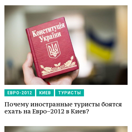
ЕВРО-2012
КИЕВ
ТУРИСТЫ
Почему иностранные туристы боятся
ехать на Евро−2012 в Киев?