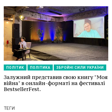
ПОЛІТИК
ПОЛІТИКА
ЗБРОЙНІ СИЛИ УКРАЇНИ
Залужний представив свою книгу "Моя
війна" в онлайн-форматі на фестивалі
BestsellerFest.
ТЕГИ