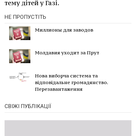
тему дітей у Газі.
НЕ ПРОПУСТІТЬ
Миллионы для заводов
Молдавия уходит за Прут
Нова виборча система та
відповідальне громадянство.
Перезавантаження
СВІЖІ ПУБЛІКАЦІЇ