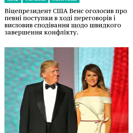
Віцепрезидент США Венс оголосив про
певні поступки в ході переговорів і
висловив сподівання щодо швидкого
завершення конфлікту.