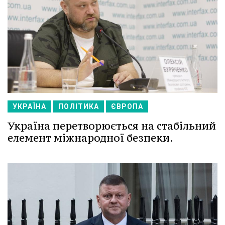
УКРАЇНА
ПОЛІТИКА
ЄВРОПА
Україна перетворюється на стабільний
елемент міжнародної безпеки.