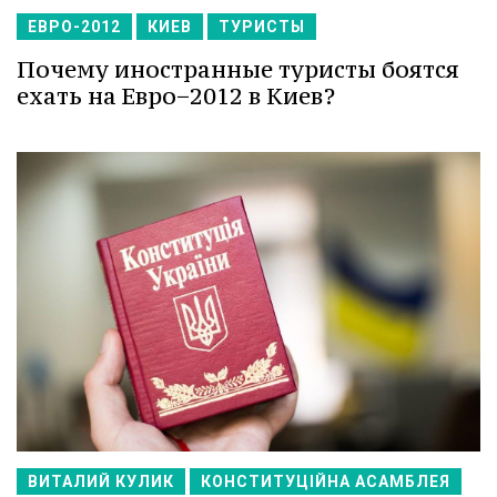
ЕВРО-2012
КИЕВ
ТУРИСТЫ
Почему иностранные туристы боятся
ехать на Евро−2012 в Киев?
ВИТАЛИЙ КУЛИК
КОНСТИТУЦІЙНА АСАМБЛЕЯ