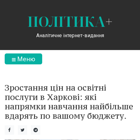
ПОЛІТИКА
+
Аналітичне інтернет-видання
Меню
Зростання цін на освітні
послуги в Харкові: які
напрямки навчання найбільше
вдарять по вашому бюджету.