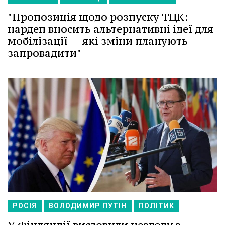
"Пропозиція щодо розпуску ТЦК:
нардеп вносить альтернативні ідеї для
мобілізації — які зміни планують
запровадити"
РОСІЯ
ВОЛОДИМИР ПУТІН
ПОЛІТИК