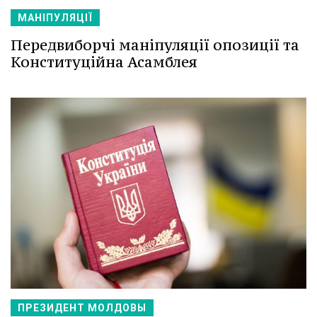
МАНІПУЛЯЦІЇ
Передвиборчі маніпуляції опозиції та
Конституційна Асамблея
ПРЕЗИДЕНТ МОЛДОВЫ