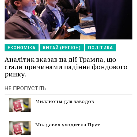
ЕКОНОМІКА
КИТАЙ (РЕГІОН)
ПОЛІТИКА
Аналітик вказав на дії Трампа, що
стали причинами падіння фондового
ринку.
НЕ ПРОПУСТІТЬ
Миллионы для заводов
Молдавия уходит за Прут