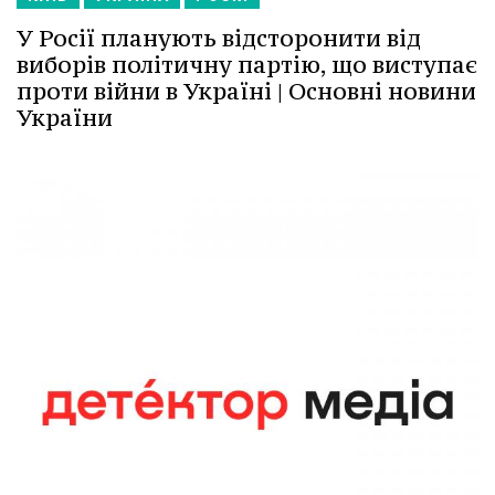
У Росії планують відсторонити від
виборів політичну партію, що виступає
проти війни в Україні | Основні новини
України