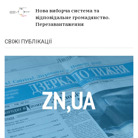
Нова виборча система та
відповідальне громадянство.
Перезавантаження
СВІЖІ ПУБЛІКАЦІЇ