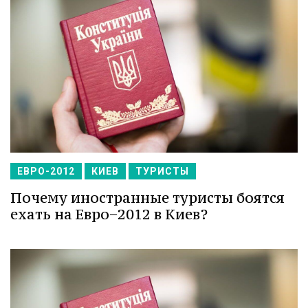
ЕВРО-2012
КИЕВ
ТУРИСТЫ
Почему иностранные туристы боятся
ехать на Евро−2012 в Киев?