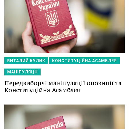
ВИТАЛИЙ КУЛИК
КОНСТИТУЦІЙНА АСАМБЛЕЯ
МАНІПУЛЯЦІЇ
Передвиборчі маніпуляції опозиції та
Конституційна Асамблея