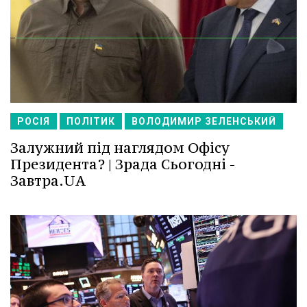
РОСІЯ
ПОЛІТИК
ВОЛОДИМИР ЗЕЛЕНСЬКИЙ
Залужний під наглядом Офісу
Президента? | Зрада Сьогодні -
Завтра.UA