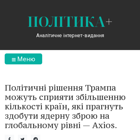
ПОЛІТИКА
+
Аналітичне інтернет-видання
Меню
Політичні рішення Трампа
можуть сприяти збільшенню
кількості країн, які прагнуть
здобути ядерну зброю на
глобальному рівні — Axios.