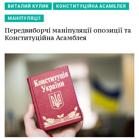
ВИТАЛИЙ КУЛИК
КОНСТИТУЦІЙНА АСАМБЛЕЯ
МАНІПУЛЯЦІЇ
Передвиборчі маніпуляції опозиції та
Конституційна Асамблея