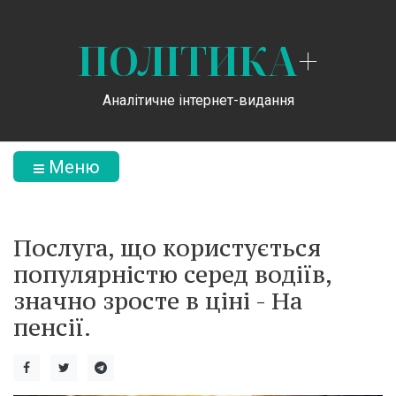
ПОЛІТИКА
+
Аналітичне інтернет-видання
Меню
Послуга, що користується
популярністю серед водіїв,
значно зросте в ціні - На
пенсії.