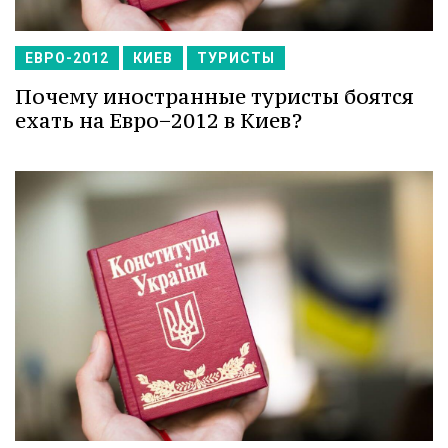
ЕВРО-2012
КИЕВ
ТУРИСТЫ
Почему иностранные туристы боятся
ехать на Евро−2012 в Киев?