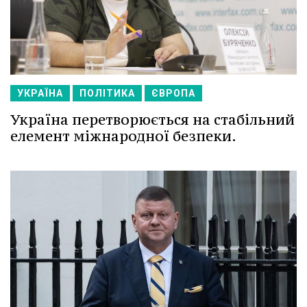
УКРАЇНА
ПОЛІТИКА
ЄВРОПА
Україна перетворюється на стабільний
елемент міжнародної безпеки.