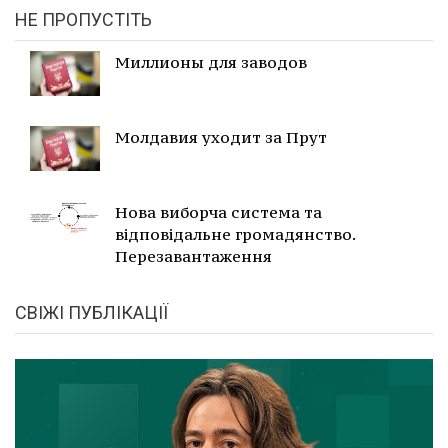
НЕ ПРОПУСТІТЬ
Миллионы для заводов
Молдавия уходит за Прут
Нова виборча система та
відповідальне громадянство.
Перезавантаження
СВІЖІ ПУБЛІКАЦІЇ