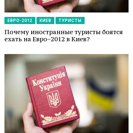
ЕВРО-2012
КИЕВ
ТУРИСТЫ
Почему иностранные туристы боятся
ехать на Евро−2012 в Киев?