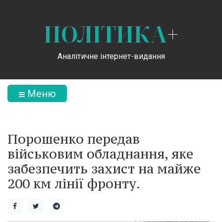
ПОЛІТИКА
+
Аналітичне інтернет-видання
Меню
Порошенко передав
військовим обладнання, яке
забезпечить захист на майже
200 км лінії фронту.