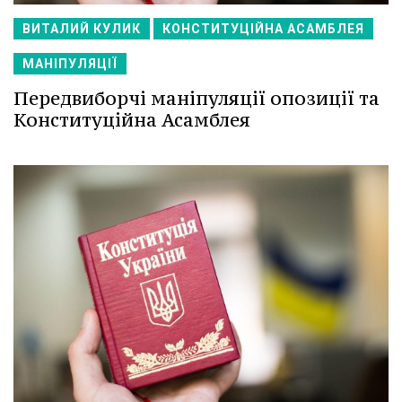
ВИТАЛИЙ КУЛИК
КОНСТИТУЦІЙНА АСАМБЛЕЯ
МАНІПУЛЯЦІЇ
Передвиборчі маніпуляції опозиції та
Конституційна Асамблея