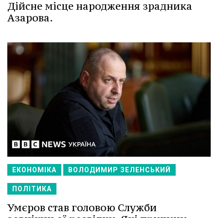
Дійсне місце народження зрадника
Азарова.
ЕКОНОМІКА
ВОЛОДИМИР ЗЕЛЕНСЬКИЙ
ПОЛІТИКА
Умєров став головою Служби