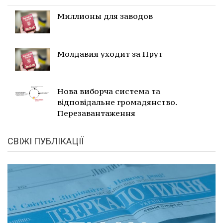
Миллионы для заводов
Молдавия уходит за Прут
Нова виборча система та
відповідальне громадянство.
Перезавантаження
СВІЖІ ПУБЛІКАЦІЇ