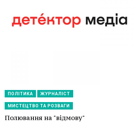
ПОЛІТИКА
ЖУРНАЛІСТ
МИСТЕЦТВО ТА РОЗВАГИ
Полювання на "відмову"