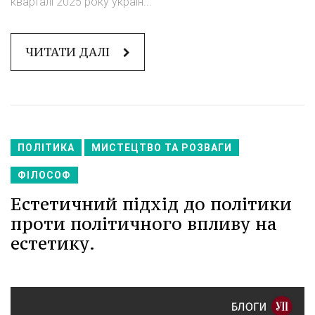
кварталі 2025 року україн...
ЧИТАТИ ДАЛІ
ПОЛІТИКА
МИСТЕЦТВО ТА РОЗВАГИ
ФІЛОСОФ
Естетичний підхід до політики
проти політичного впливу на
естетику.