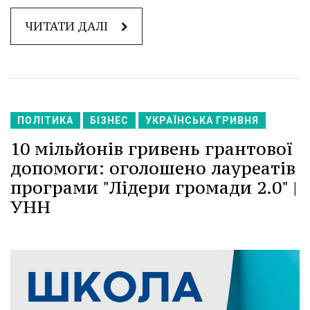
ЧИТАТИ ДАЛІ
ПОЛІТИКА
БІЗНЕС
УКРАЇНСЬКА ГРИВНЯ
10 мільйонів гривень грантової
допомоги: оголошено лауреатів
програми "Лідери громади 2.0" |
УНН